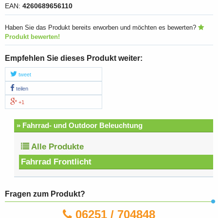
EAN:
4260689656110
Haben Sie das Produkt bereits erworben und möchten es bewerten?
Produkt bewerten!
Empfehlen Sie dieses Produkt weiter:
tweet
teilen
+1
» Fahrrad- und Outdoor Beleuchtung
Alle Produkte
Fahrrad Frontlicht
Fragen zum Produkt?
06251 / 704848