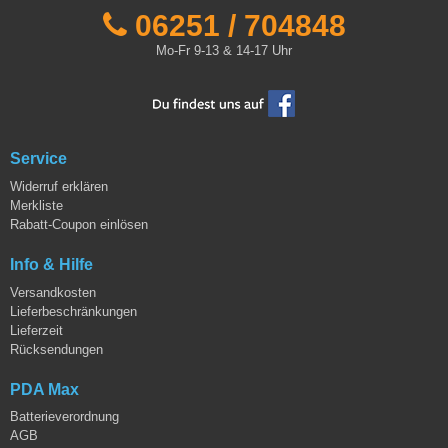
06251 / 704848
Mo-Fr 9-13 & 14-17 Uhr
Service
Widerruf erklären
Merkliste
Rabatt-Coupon einlösen
Info & Hilfe
Versandkosten
Lieferbeschränkungen
Lieferzeit
Rücksendungen
PDA Max
Batterieverordnung
AGB