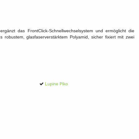
r ergänzt das FrontClick-Schnellwechselsystem und ermöglicht die
robustem, glasfaserverstärktem Polyamid, sicher fixiert mit zwei
Lupine Piko