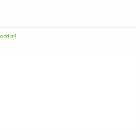
werten!