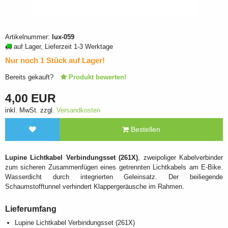
Artikelnummer:
lux-059
auf Lager, Lieferzeit 1-3 Werktage
Nur noch 1 Stück auf Lager!
Bereits gekauft?
Produkt bewerten!
4,00 EUR
inkl. MwSt. zzgl.
Versandkosten
Bestellen
Lupine Lichtkabel Verbindungsset (261X)
, zweipoliger Kabelverbinder
zum sicheren Zusammenfügen eines getrennten Lichtkabels am E-Bike.
Wasserdicht durch integrierten Geleinsatz. Der beiliegende
Schaumstofftunnel verhindert Klappergeräusche im Rahmen.
Lieferumfang
Lupine Lichtkabel Verbindungsset (261X)