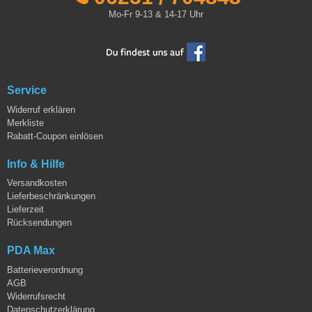
Mo-Fr 9-13 & 14-17 Uhr
Service
Widerruf erklären
Merkliste
Rabatt-Coupon einlösen
Info & Hilfe
Versandkosten
Lieferbeschränkungen
Lieferzeit
Rücksendungen
PDA Max
Batterieverordnung
AGB
Widerrufsrecht
Datenschutzerklärung