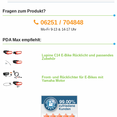
Fragen zum Produkt?
06251 / 704848
Mo-Fr 9-13 & 14-17 Uhr
PDA Max empfiehlt:
Lupine C14 E-Bike Rücklicht und passendes
Zubehör
Front- und Rücklichter für E-Bikes mit
Yamaha Motor