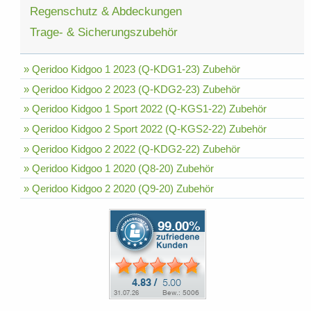
Regenschutz & Abdeckungen
Trage- & Sicherungszubehör
» Qeridoo Kidgoo 1 2023 (Q-KDG1-23) Zubehör
» Qeridoo Kidgoo 2 2023 (Q-KDG2-23) Zubehör
» Qeridoo Kidgoo 1 Sport 2022 (Q-KGS1-22) Zubehör
» Qeridoo Kidgoo 2 Sport 2022 (Q-KGS2-22) Zubehör
» Qeridoo Kidgoo 2 2022 (Q-KDG2-22) Zubehör
» Qeridoo Kidgoo 1 2020 (Q8-20) Zubehör
» Qeridoo Kidgoo 2 2020 (Q9-20) Zubehör