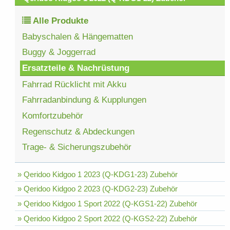
Alle Produkte
Babyschalen & Hängematten
Buggy & Joggerrad
Ersatzteile & Nachrüstung
Fahrrad Rücklicht mit Akku
Fahrradanbindung & Kupplungen
Komfortzubehör
Regenschutz & Abdeckungen
Trage- & Sicherungszubehör
» Qeridoo Kidgoo 1 2023 (Q-KDG1-23) Zubehör
» Qeridoo Kidgoo 2 2023 (Q-KDG2-23) Zubehör
» Qeridoo Kidgoo 1 Sport 2022 (Q-KGS1-22) Zubehör
» Qeridoo Kidgoo 2 Sport 2022 (Q-KGS2-22) Zubehör