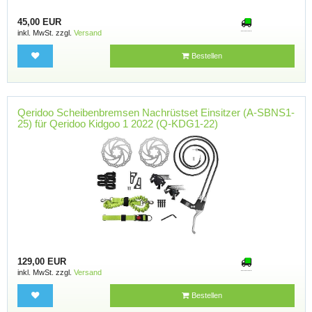
45,00 EUR
inkl. MwSt. zzgl.
Versand
Bestellen
Qeridoo Scheibenbremsen Nachrüstset Einsitzer (A-SBNS1-
25) für Qeridoo Kidgoo 1 2022 (Q-KDG1-22)
129,00 EUR
inkl. MwSt. zzgl.
Versand
Bestellen