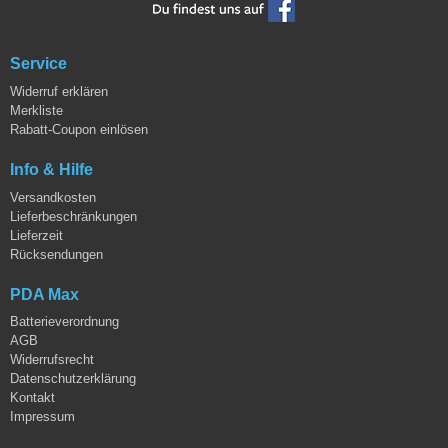
Service
Widerruf erklären
Merkliste
Rabatt-Coupon einlösen
Info & Hilfe
Versandkosten
Lieferbeschränkungen
Lieferzeit
Rücksendungen
PDA Max
Batterieverordnung
AGB
Widerrufsrecht
Datenschutzerklärung
Kontakt
Impressum