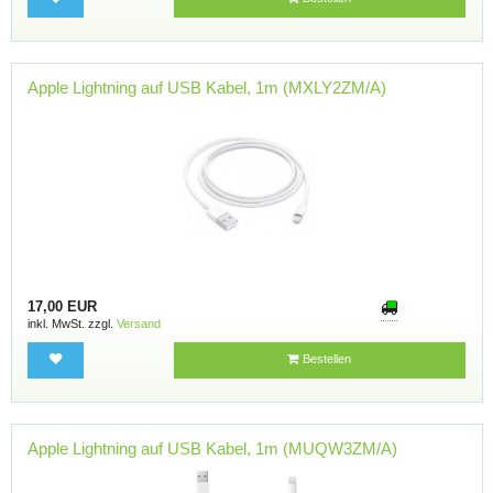
Apple Lightning auf USB Kabel, 1m (MXLY2ZM/A)
17,00 EUR
inkl. MwSt. zzgl.
Versand
Bestellen
Apple Lightning auf USB Kabel, 1m (MUQW3ZM/A)