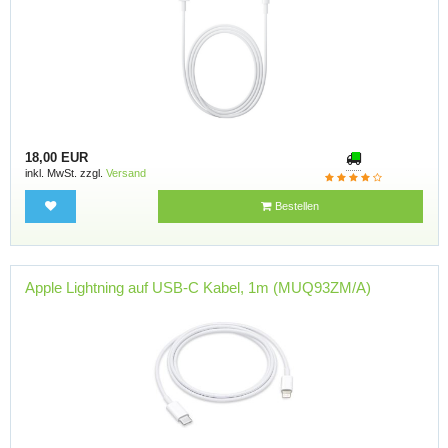
18,00 EUR
inkl. MwSt. zzgl.
Versand
Bestellen
Apple Lightning auf USB-C Kabel, 1m (MUQ93ZM/A)