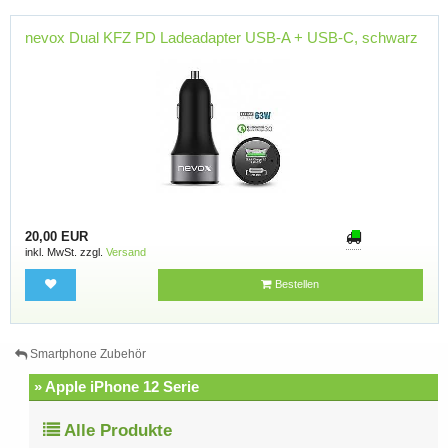
nevox Dual KFZ PD Ladeadapter USB-A + USB-C, schwarz
20,00 EUR
inkl. MwSt. zzgl.
Versand
Bestellen
Smartphone Zubehör
» Apple iPhone 12 Serie
Alle Produkte