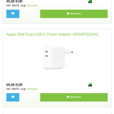
45,00 EUR
inkl. MwSt. zzgl.
Versand
Bestellen
Apple 35W Dual USB-C Power Adapter (MNWP3ZM/A)
69,00 EUR
inkl. MwSt. zzgl.
Versand
Bestellen