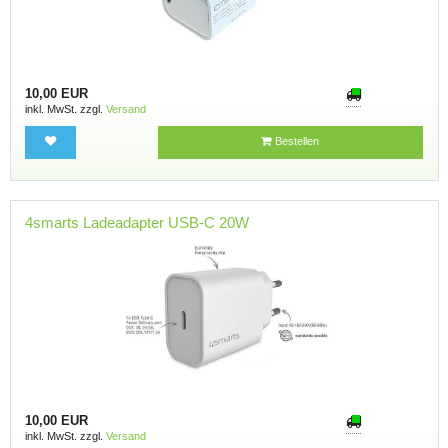
10,00 EUR
inkl. MwSt. zzgl.
Versand
Bestellen
4smarts Ladeadapter USB-C 20W
10,00 EUR
inkl. MwSt. zzgl.
Versand