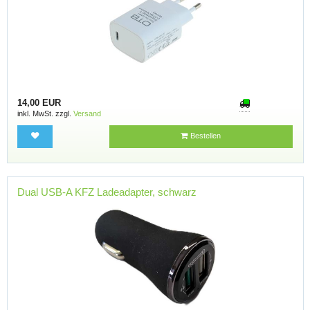
14,00 EUR
inkl. MwSt. zzgl.
Versand
Bestellen
Dual USB-A KFZ Ladeadapter, schwarz