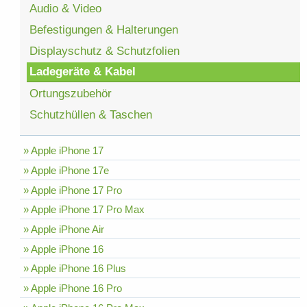
Audio & Video
Befestigungen & Halterungen
Displayschutz & Schutzfolien
Ladegeräte & Kabel
Ortungszubehör
Schutzhüllen & Taschen
» Apple iPhone 17
» Apple iPhone 17e
» Apple iPhone 17 Pro
» Apple iPhone 17 Pro Max
» Apple iPhone Air
» Apple iPhone 16
» Apple iPhone 16 Plus
» Apple iPhone 16 Pro