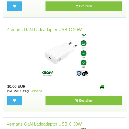
Bestellen
4smarts GaN Ladeadapter USB-C 20W
10,00 EUR
inkl. MwSt. zzgl.
Versand
Bestellen
4smarts GaN Ladeadapter USB-C 30W