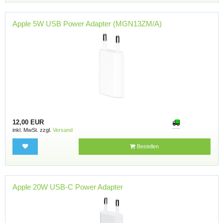
Apple 5W USB Power Adapter (MGN13ZM/A)
12,00 EUR
inkl. MwSt. zzgl.
Versand
Bestellen
Apple 20W USB-C Power Adapter