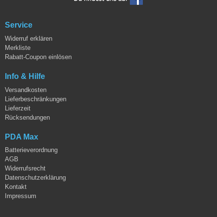
Service
Widerruf erklären
Merkliste
Rabatt-Coupon einlösen
Info & Hilfe
Versandkosten
Lieferbeschränkungen
Lieferzeit
Rücksendungen
PDA Max
Batterieverordnung
AGB
Widerrufsrecht
Datenschutzerklärung
Kontakt
Impressum