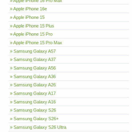
» Apple iPhone 16 Pro Max
» Apple iPhone 16e
» Apple iPhone 15
» Apple iPhone 15 Plus
» Apple iPhone 15 Pro
» Apple iPhone 15 Pro Max
» Samsung Galaxy A57
» Samsung Galaxy A37
» Samsung Galaxy A56
» Samsung Galaxy A36
» Samsung Galaxy A26
» Samsung Galaxy A17
» Samsung Galaxy A16
» Samsung Galaxy S26
» Samsung Galaxy S26+
» Samsung Galaxy S26 Ultra