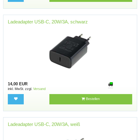
Ladeadapter USB-C, 20W/3A, schwarz
14,00 EUR
inkl. MwSt. zzgl.
Versand
Bestellen
Ladeadapter USB-C, 20W/3A, weiß