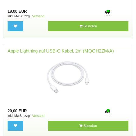
19,00 EUR
inkl. MwSt. zzgl.
Versand
Bestellen
Apple Lightning auf USB-C Kabel, 2m (MQGH2ZM/A)
20,00 EUR
inkl. MwSt. zzgl.
Versand
Bestellen