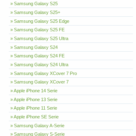
» Samsung Galaxy S25
» Samsung Galaxy S25+
» Samsung Galaxy S25 Edge
» Samsung Galaxy S25 FE
» Samsung Galaxy S25 Ultra
» Samsung Galaxy S24
» Samsung Galaxy S24 FE
» Samsung Galaxy S24 Ultra
» Samsung Galaxy XCover 7 Pro
» Samsung Galaxy XCover 7
» Apple iPhone 14 Serie
» Apple iPhone 13 Serie
» Apple iPhone 11 Serie
» Apple iPhone SE Serie
» Samsung Galaxy A-Serie
» Samsung Galaxy S-Serie