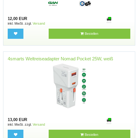
12,00 EUR
inkl. MwSt. zzgl.
Versand
Bestellen
4smarts Weltreiseadapter Nomad Pocket 25W, weiß
13,00 EUR
inkl. MwSt. zzgl.
Versand
Bestellen