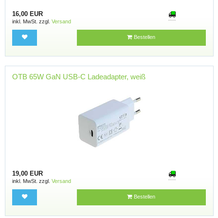
16,00 EUR
inkl. MwSt. zzgl.
Versand
Bestellen
OTB 65W GaN USB-C Ladeadapter, weiß
19,00 EUR
inkl. MwSt. zzgl.
Versand
Bestellen