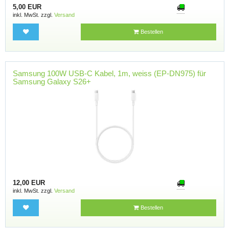
5,00 EUR
inkl. MwSt. zzgl.
Versand
Bestellen
Samsung 100W USB-C Kabel, 1m, weiss (EP-DN975) für
Samsung Galaxy S26+
12,00 EUR
inkl. MwSt. zzgl.
Versand
Bestellen