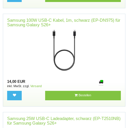
Samsung 100W USB-C Kabel, 1m, schwarz (EP-DN975) für
Samsung Galaxy S26+
14,00 EUR
inkl. MwSt. zzgl.
Versand
Bestellen
Samsung 25W USB-C Ladeadapter, schwarz (EP-T2510NB)
für Samsung Galaxy S26+