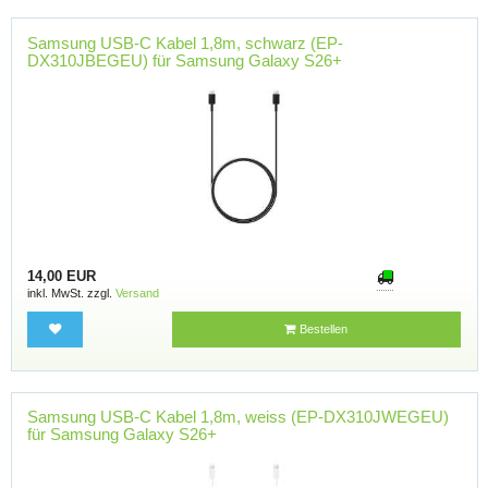
Samsung USB-C Kabel 1,8m, schwarz (EP-
DX310JBEGEU) für Samsung Galaxy S26+
14,00 EUR
inkl. MwSt. zzgl.
Versand
Bestellen
Samsung USB-C Kabel 1,8m, weiss (EP-DX310JWEGEU)
für Samsung Galaxy S26+