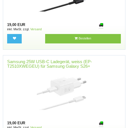
19,00 EUR
inkl. MwSt. zzgl.
Versand
Bestellen
Samsung 25W USB-C Ladegerät, weiss (EP-
T2510XWEGEU) für Samsung Galaxy S26+
19,00 EUR
inkl. MwSt. zzgl.
Versand