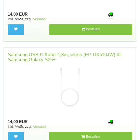
14,00 EUR
inkl. MwSt. zzgl.
Versand
Bestellen
Samsung USB-C Kabel 1,8m, weiss (EP-DX510JW) für
Samsung Galaxy S26+
14,00 EUR
inkl. MwSt. zzgl.
Versand
Bestellen