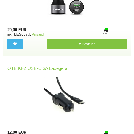
20,00 EUR
inkl. MwSt. zzgl.
Versand
Bestellen
OTB KFZ USB-C 3A Ladegerät
12,00 EUR