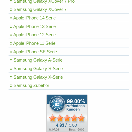
» Samsung Galaxy XCover 7 Pro
» Samsung Galaxy XCover 7
» Apple iPhone 14 Serie
» Apple iPhone 13 Serie
» Apple iPhone 12 Serie
» Apple iPhone 11 Serie
» Apple iPhone SE Serie
» Samsung Galaxy A-Serie
» Samsung Galaxy S-Serie
» Samsung Galaxy X-Serie
» Samsung Zubehör