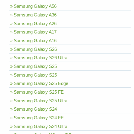
» Samsung Galaxy A56
» Samsung Galaxy A36
» Samsung Galaxy A26
» Samsung Galaxy A17
» Samsung Galaxy A16
» Samsung Galaxy S26
» Samsung Galaxy S26 Ultra
» Samsung Galaxy S25
» Samsung Galaxy S25+
» Samsung Galaxy S25 Edge
» Samsung Galaxy S25 FE
» Samsung Galaxy S25 Ultra
» Samsung Galaxy S24
» Samsung Galaxy S24 FE
» Samsung Galaxy S24 Ultra