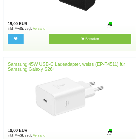
19,00 EUR
inkl. MwSt. zzgl.
Versand
Bestellen
Samsung 45W USB-C Ladeadapter, weiss (EP-T4511) für
Samsung Galaxy S26+
19,00 EUR
inkl. MwSt. zzgl.
Versand