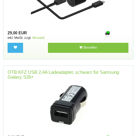
29,00 EUR
inkl. MwSt. zzgl.
Versand
Bestellen
OTB KFZ USB 2,4A Ladeadapter, schwarz für Samsung
Galaxy S26+