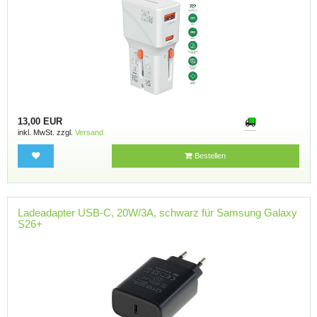
13,00 EUR
inkl. MwSt. zzgl.
Versand
Bestellen
Ladeadapter USB-C, 20W/3A, schwarz für Samsung Galaxy
S26+