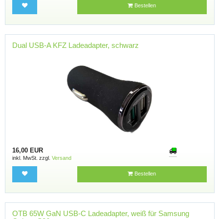
Bestellen
Dual USB-A KFZ Ladeadapter, schwarz
16,00 EUR
inkl. MwSt. zzgl.
Versand
Bestellen
OTB 65W GaN USB-C Ladeadapter, weiß für Samsung