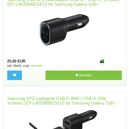
(EP-L4020NBEGEU) für Samsung Galaxy S26+
25,00 EUR
inkl. MwSt. zzgl.
Versand
Bestellen
Samsung KFZ-Ladegerät USB-C 45W / USB-A 15W,
schwarz (EP-L4020NBEGEU) für Samsung Galaxy S26+