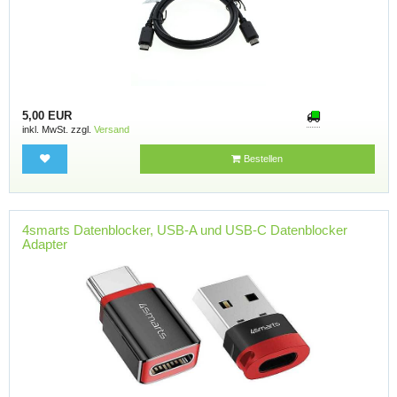
5,00 EUR
inkl. MwSt. zzgl.
Versand
Bestellen
4smarts Datenblocker, USB-A und USB-C Datenblocker
Adapter