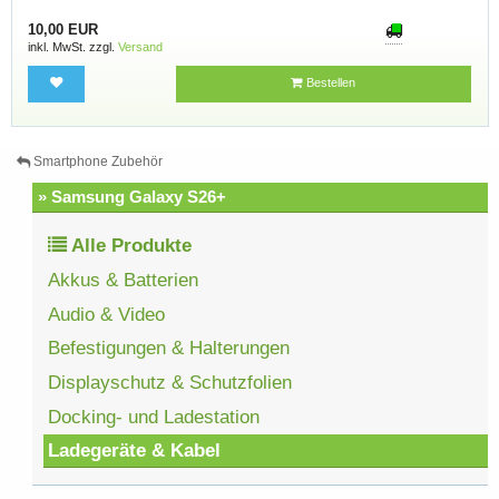
10,00 EUR
inkl. MwSt. zzgl.
Versand
Bestellen
Smartphone Zubehör
» Samsung Galaxy S26+
Alle Produkte
Akkus & Batterien
Audio & Video
Befestigungen & Halterungen
Displayschutz & Schutzfolien
Docking- und Ladestation
Ladegeräte & Kabel