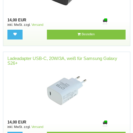
14,00 EUR
inkl. MwSt. zzgl.
Versand
Bestellen
Ladeadapter USB-C, 20W/3A, weiß für Samsung Galaxy
S26+
14,00 EUR
inkl. MwSt. zzgl.
Versand