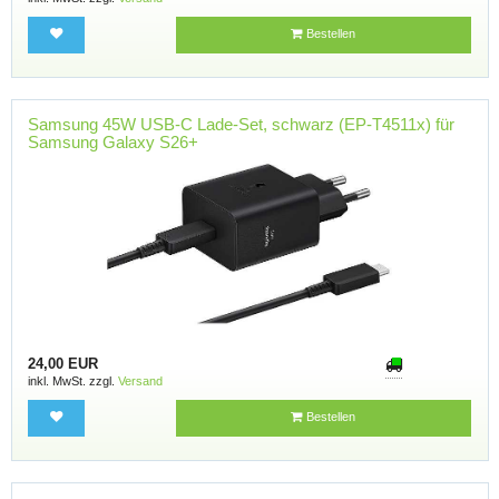
Bestellen
Samsung 45W USB-C Lade-Set, schwarz (EP-T4511x) für
Samsung Galaxy S26+
24,00 EUR
inkl. MwSt. zzgl.
Versand
Bestellen