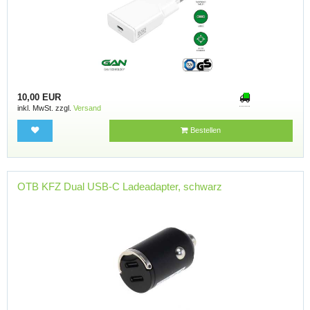
10,00 EUR
inkl. MwSt. zzgl.
Versand
Bestellen
OTB KFZ Dual USB-C Ladeadapter, schwarz