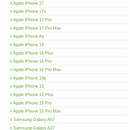
» Apple iPhone 17
» Apple iPhone 17e
» Apple iPhone 17 Pro
» Apple iPhone 17 Pro Max
» Apple iPhone Air
» Apple iPhone 16
» Apple iPhone 16 Plus
» Apple iPhone 16 Pro
» Apple iPhone 16 Pro Max
» Apple iPhone 16e
» Apple iPhone 15
» Apple iPhone 15 Plus
» Apple iPhone 15 Pro
» Apple iPhone 15 Pro Max
» Samsung Galaxy A57
» Samsung Galaxy A37