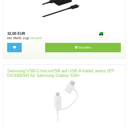
32,00 EUR
inkl. MwSt. zzgl.
Versand
Bestellen
Samsung USB-C/microUSB auf USB-A Kabel, weiss (EF-
DG930DW) für Samsung Galaxy S26+