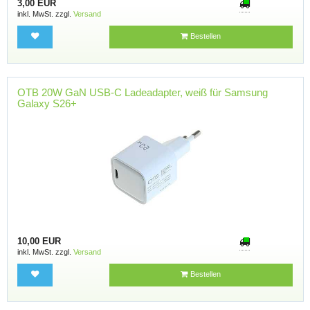
3,00 EUR
inkl. MwSt. zzgl.
Versand
Bestellen
OTB 20W GaN USB-C Ladeadapter, weiß für Samsung
Galaxy S26+
10,00 EUR
inkl. MwSt. zzgl.
Versand
Bestellen