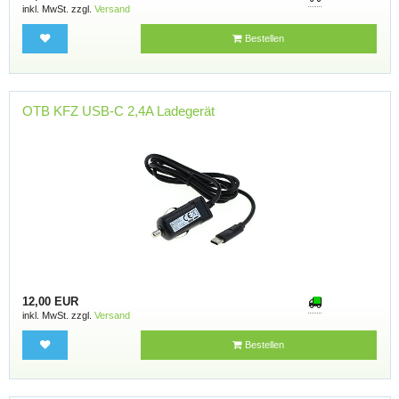
inkl. MwSt. zzgl.
Versand
Bestellen
OTB KFZ USB-C 2,4A Ladegerät
12,00 EUR
inkl. MwSt. zzgl.
Versand
Bestellen