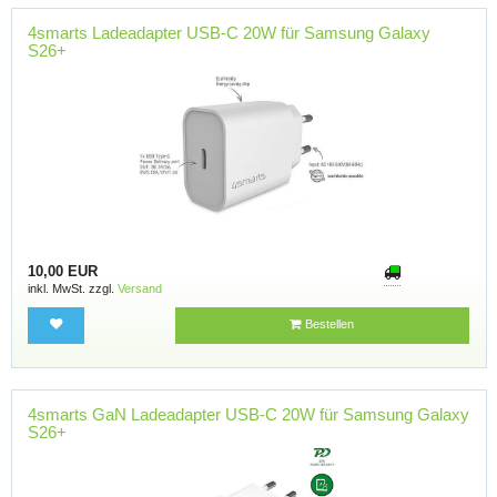
4smarts Ladeadapter USB-C 20W für Samsung Galaxy
S26+
10,00 EUR
inkl. MwSt. zzgl.
Versand
Bestellen
4smarts GaN Ladeadapter USB-C 20W für Samsung Galaxy
S26+