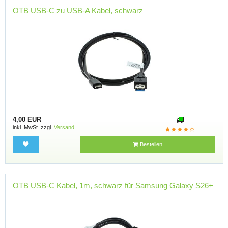
OTB USB-C zu USB-A Kabel, schwarz
4,00 EUR
inkl. MwSt. zzgl.
Versand
Bestellen
OTB USB-C Kabel, 1m, schwarz für Samsung Galaxy S26+