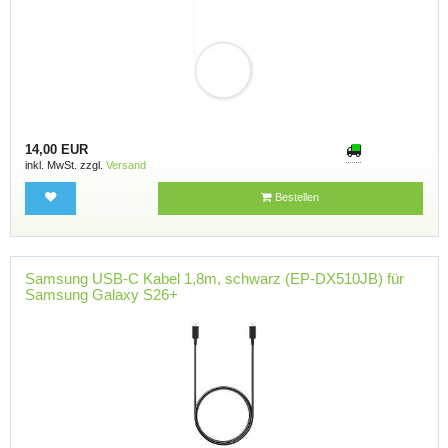
14,00 EUR
inkl. MwSt. zzgl.
Versand
Bestellen
Samsung USB-C Kabel 1,8m, schwarz (EP-DX510JB) für
Samsung Galaxy S26+