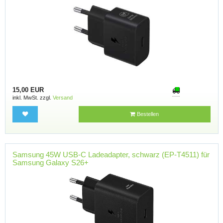
15,00 EUR
inkl. MwSt. zzgl.
Versand
Bestellen
Samsung 45W USB-C Ladeadapter, schwarz (EP-T4511) für
Samsung Galaxy S26+