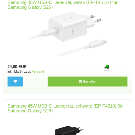
Samsung 45W USB-C Lade-Set, weiss (EP-T4511x) für
Samsung Galaxy S26+
24,00 EUR
inkl. MwSt. zzgl.
Versand
Bestellen
Samsung 45W USB-C Ladegerät, schwarz (EP-T4510) für
Samsung Galaxy S26+