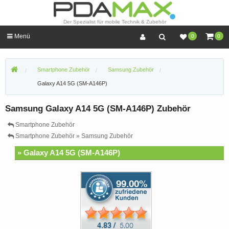
Der Spezialist für mobile Technik & Zubehör
Menü
0
0
Smartphone Zubehör
Samsung Zubehör
Galaxy A14 5G (SM-A146P)
Samsung Galaxy A14 5G (SM-A146P) Zubehör
Smartphone Zubehör
Smartphone Zubehör » Samsung Zubehör
» Galaxy A14 5G (SM-A146P)