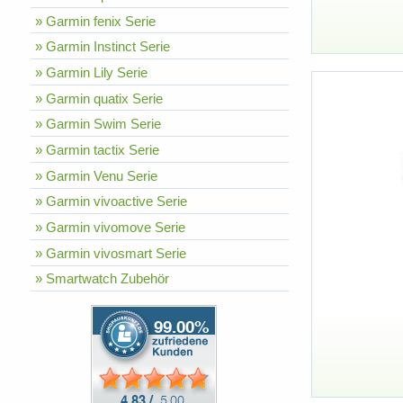
» Garmin fenix Serie
» Garmin Instinct Serie
» Garmin Lily Serie
» Garmin quatix Serie
» Garmin Swim Serie
» Garmin tactix Serie
» Garmin Venu Serie
» Garmin vivoactive Serie
» Garmin vivomove Serie
» Garmin vivosmart Serie
» Smartwatch Zubehör