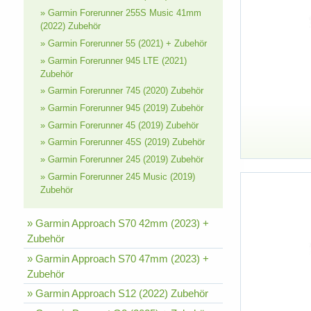
» Garmin Forerunner 255S Music 41mm
(2022) Zubehör
» Garmin Forerunner 55 (2021) + Zubehör
» Garmin Forerunner 945 LTE (2021)
Zubehör
» Garmin Forerunner 745 (2020) Zubehör
» Garmin Forerunner 945 (2019) Zubehör
» Garmin Forerunner 45 (2019) Zubehör
» Garmin Forerunner 45S (2019) Zubehör
» Garmin Forerunner 245 (2019) Zubehör
» Garmin Forerunner 245 Music (2019)
Zubehör
» Garmin Approach S70 42mm (2023) +
Zubehör
» Garmin Approach S70 47mm (2023) +
Zubehör
» Garmin Approach S12 (2022) Zubehör