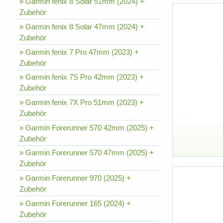
» Garmin fenix 8 Solar 51mm (2024) +
Zubehör
» Garmin fenix 8 Solar 47mm (2024) +
Zubehör
» Garmin fenix 7 Pro 47mm (2023) +
Zubehör
» Garmin fenix 7S Pro 42mm (2023) +
Zubehör
» Garmin fenix 7X Pro 51mm (2023) +
Zubehör
» Garmin Forerunner 570 42mm (2025) +
Zubehör
» Garmin Forerunner 570 47mm (2025) +
Zubehör
» Garmin Forerunner 970 (2025) +
Zubehör
» Garmin Forerunner 165 (2024) +
Zubehör