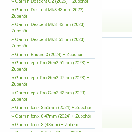
» Garmin Descent G2 (2025) + Zubehör
» Garmin Descent Mk3 43mm (2023)
Zubehör
» Garmin Descent Mk3i 43mm (2023)
Zubehör
» Garmin Descent Mk3i 51mm (2023)
Zubehör
» Garmin Enduro 3 (2024) + Zubehör
» Garmin epix Pro Gen2 51mm (2023) +
Zubehör
» Garmin epix Pro Gen2 47mm (2023) +
Zubehör
» Garmin epix Pro Gen2 42mm (2023) +
Zubehör
» Garmin fenix 8 51mm (2024) + Zubehör
» Garmin fenix 8 47mm (2024) + Zubehör
» Garmin fenix 8 (43mm) + Zubehör