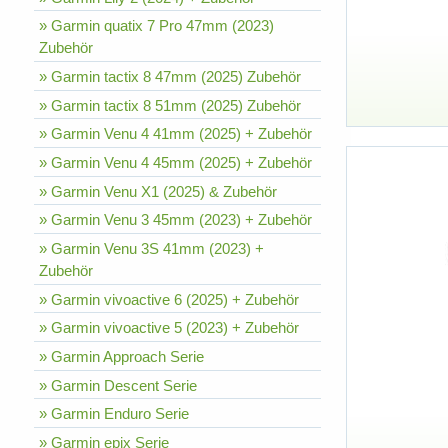
» Garmin quatix 7 Pro 47mm (2023)
Zubehör
» Garmin tactix 8 47mm (2025) Zubehör
» Garmin tactix 8 51mm (2025) Zubehör
» Garmin Venu 4 41mm (2025) + Zubehör
» Garmin Venu 4 45mm (2025) + Zubehör
» Garmin Venu X1 (2025) & Zubehör
» Garmin Venu 3 45mm (2023) + Zubehör
» Garmin Venu 3S 41mm (2023) +
Zubehör
» Garmin vivoactive 6 (2025) + Zubehör
» Garmin vivoactive 5 (2023) + Zubehör
» Garmin Approach Serie
» Garmin Descent Serie
» Garmin Enduro Serie
» Garmin epix Serie