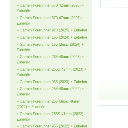
» Garmin Forerunner 570 42mm (2025) +
Zubehör
» Garmin Forerunner 570 47mm (2025) +
Zubehör
» Garmin Forerunner 970 (2025) + Zubehör
» Garmin Forerunner 165 (2024) + Zubehör
» Garmin Forerunner 165 Music (2024) +
Zubehör
» Garmin Forerunner 265 46mm (2023) +
Zubehör
» Garmin Forerunner 265S 42mm (2023) +
Zubehör
» Garmin Forerunner 965 (2023) + Zubehör
» Garmin Forerunner 255 46mm (2022) +
Zubehör
» Garmin Forerunner 255 Music 46mm
(2022) + Zubehör
» Garmin Forerunner 255S 41mm (2022)
Zubehör
» Garmin Forerunner 955 (2022) + Zubehör