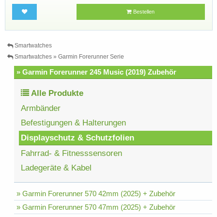
Bestellen
Smartwatches
Smartwatches » Garmin Forerunner Serie
» Garmin Forerunner 245 Music (2019) Zubehör
Alle Produkte
Armbänder
Befestigungen & Halterungen
Displayschutz & Schutzfolien
Fahrrad- & Fitnesssensoren
Ladegeräte & Kabel
» Garmin Forerunner 570 42mm (2025) + Zubehör
» Garmin Forerunner 570 47mm (2025) + Zubehör