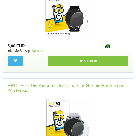
5,00 EUR
inkl. MwSt. zzgl.
Versand
Bestellen
BROTECT Displayschutzfolie, matt für Garmin Forerunner
245 Music