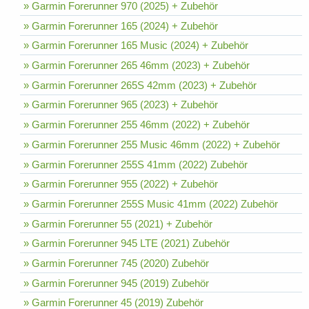
» Garmin Forerunner 970 (2025) + Zubehör
» Garmin Forerunner 165 (2024) + Zubehör
» Garmin Forerunner 165 Music (2024) + Zubehör
» Garmin Forerunner 265 46mm (2023) + Zubehör
» Garmin Forerunner 265S 42mm (2023) + Zubehör
» Garmin Forerunner 965 (2023) + Zubehör
» Garmin Forerunner 255 46mm (2022) + Zubehör
» Garmin Forerunner 255 Music 46mm (2022) + Zubehör
» Garmin Forerunner 255S 41mm (2022) Zubehör
» Garmin Forerunner 955 (2022) + Zubehör
» Garmin Forerunner 255S Music 41mm (2022) Zubehör
» Garmin Forerunner 55 (2021) + Zubehör
» Garmin Forerunner 945 LTE (2021) Zubehör
» Garmin Forerunner 745 (2020) Zubehör
» Garmin Forerunner 945 (2019) Zubehör
» Garmin Forerunner 45 (2019) Zubehör