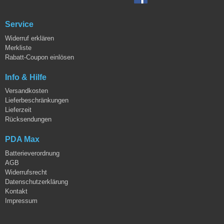
Service
Widerruf erklären
Merkliste
Rabatt-Coupon einlösen
Info & Hilfe
Versandkosten
Lieferbeschränkungen
Lieferzeit
Rücksendungen
PDA Max
Batterieverordnung
AGB
Widerrufsrecht
Datenschutzerklärung
Kontakt
Impressum