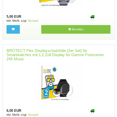
5,00 EUR
inkl. MwSt. zzgl.
Versand
Bestellen
BROTECT Flex Displayschutzfolie (2er Set) für
Smartwatches mit 1,2 Zoll Display für Garmin Forerunner
245 Music
6,00 EUR
inkl. MwSt. zzgl.
Versand