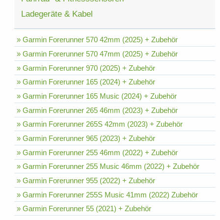
Ladegeräte & Kabel
» Garmin Forerunner 570 42mm (2025) + Zubehör
» Garmin Forerunner 570 47mm (2025) + Zubehör
» Garmin Forerunner 970 (2025) + Zubehör
» Garmin Forerunner 165 (2024) + Zubehör
» Garmin Forerunner 165 Music (2024) + Zubehör
» Garmin Forerunner 265 46mm (2023) + Zubehör
» Garmin Forerunner 265S 42mm (2023) + Zubehör
» Garmin Forerunner 965 (2023) + Zubehör
» Garmin Forerunner 255 46mm (2022) + Zubehör
» Garmin Forerunner 255 Music 46mm (2022) + Zubehör
» Garmin Forerunner 955 (2022) + Zubehör
» Garmin Forerunner 255S Music 41mm (2022) Zubehör
» Garmin Forerunner 55 (2021) + Zubehör