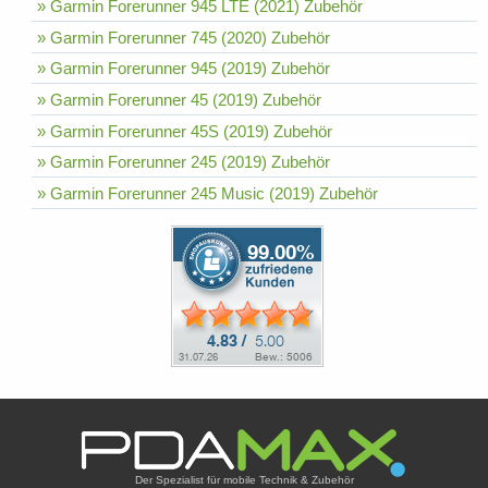
» Garmin Forerunner 945 LTE (2021) Zubehör
» Garmin Forerunner 745 (2020) Zubehör
» Garmin Forerunner 945 (2019) Zubehör
» Garmin Forerunner 45 (2019) Zubehör
» Garmin Forerunner 45S (2019) Zubehör
» Garmin Forerunner 245 (2019) Zubehör
» Garmin Forerunner 245 Music (2019) Zubehör
Der Spezialist für mobile Technik & Zubehör