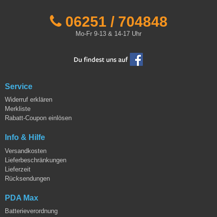
06251 / 704848
Mo-Fr 9-13 & 14-17 Uhr
Service
Widerruf erklären
Merkliste
Rabatt-Coupon einlösen
Info & Hilfe
Versandkosten
Lieferbeschränkungen
Lieferzeit
Rücksendungen
PDA Max
Batterieverordnung