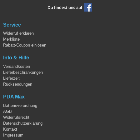
Service
Widerruf erklären
Merkliste
Rabatt-Coupon einlösen
Info & Hilfe
Versandkosten
Lieferbeschränkungen
Lieferzeit
Rücksendungen
PDA Max
Batterieverordnung
AGB
Widerrufsrecht
Datenschutzerklärung
Kontakt
Impressum