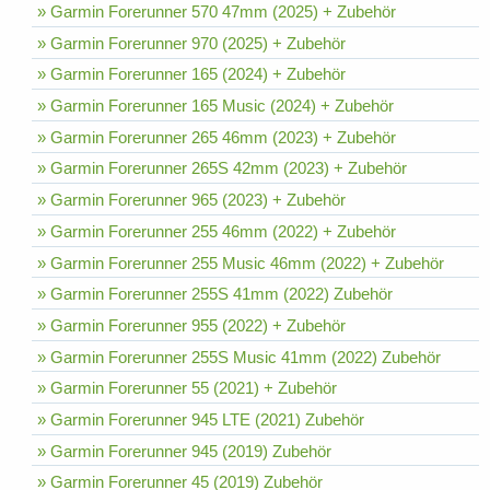
» Garmin Forerunner 570 47mm (2025) + Zubehör
» Garmin Forerunner 970 (2025) + Zubehör
» Garmin Forerunner 165 (2024) + Zubehör
» Garmin Forerunner 165 Music (2024) + Zubehör
» Garmin Forerunner 265 46mm (2023) + Zubehör
» Garmin Forerunner 265S 42mm (2023) + Zubehör
» Garmin Forerunner 965 (2023) + Zubehör
» Garmin Forerunner 255 46mm (2022) + Zubehör
» Garmin Forerunner 255 Music 46mm (2022) + Zubehör
» Garmin Forerunner 255S 41mm (2022) Zubehör
» Garmin Forerunner 955 (2022) + Zubehör
» Garmin Forerunner 255S Music 41mm (2022) Zubehör
» Garmin Forerunner 55 (2021) + Zubehör
» Garmin Forerunner 945 LTE (2021) Zubehör
» Garmin Forerunner 945 (2019) Zubehör
» Garmin Forerunner 45 (2019) Zubehör