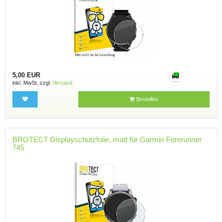
5,00 EUR
inkl. MwSt. zzgl.
Versand
Bestellen
BROTECT Displayschutzfolie, matt für Garmin Forerunner
745