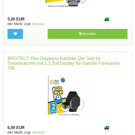
5,00 EUR
inkl. MwSt. zzgl.
Versand
Bestellen
BROTECT Flex Displayschutzfolie (2er Set) für
Smartwatches mit 1,2 Zoll Display für Garmin Forerunner
745
6,00 EUR
inkl. MwSt. zzgl.
Versand