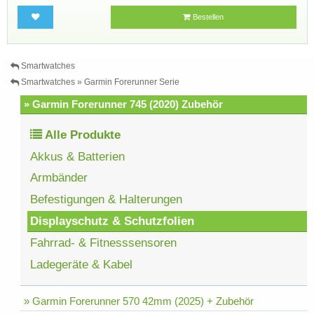
Bestellen
Smartwatches
Smartwatches » Garmin Forerunner Serie
» Garmin Forerunner 745 (2020) Zubehör
Alle Produkte
Akkus & Batterien
Armbänder
Befestigungen & Halterungen
Displayschutz & Schutzfolien
Fahrrad- & Fitnesssensoren
Ladegeräte & Kabel
» Garmin Forerunner 570 42mm (2025) + Zubehör