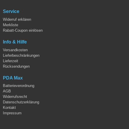
Service
Widerruf erklären
Merkliste
Rabatt-Coupon einlösen
Info & Hilfe
Versandkosten
Lieferbeschränkungen
Lieferzeit
Rücksendungen
PDA Max
Batterieverordnung
AGB
Widerrufsrecht
Datenschutzerklärung
Kontakt
Impressum