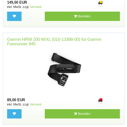
149,00 EUR
inkl. MwSt. zzgl.
Versand
Bestellen
Garmin HRM 200 M/XL (010-13388-00) für Garmin
Forerunner 945
89,00 EUR
inkl. MwSt. zzgl.
Versand
Bestellen