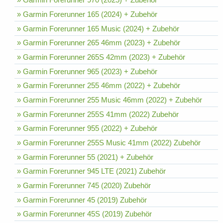
» Garmin Forerunner 165 (2024) + Zubehör
» Garmin Forerunner 165 Music (2024) + Zubehör
» Garmin Forerunner 265 46mm (2023) + Zubehör
» Garmin Forerunner 265S 42mm (2023) + Zubehör
» Garmin Forerunner 965 (2023) + Zubehör
» Garmin Forerunner 255 46mm (2022) + Zubehör
» Garmin Forerunner 255 Music 46mm (2022) + Zubehör
» Garmin Forerunner 255S 41mm (2022) Zubehör
» Garmin Forerunner 955 (2022) + Zubehör
» Garmin Forerunner 255S Music 41mm (2022) Zubehör
» Garmin Forerunner 55 (2021) + Zubehör
» Garmin Forerunner 945 LTE (2021) Zubehör
» Garmin Forerunner 745 (2020) Zubehör
» Garmin Forerunner 45 (2019) Zubehör
» Garmin Forerunner 45S (2019) Zubehör