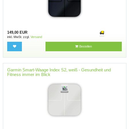
149,00 EUR
inkl. MwSt. zzgl.
Versand
Bestellen
Garmin Smart-Waage Index S2, weiß - Gesundheit und
Fitness immer im Blick