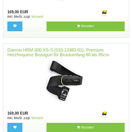
169,00 EUR
inkl. MwSt. zzgl.
Versand
Bestellen
Garmin HRM 600 XS-S (010-13383-01), Premium
Herzfrequenz Brustgurt für Brustumfang 60 bis 85cm
169,00 EUR
inkl. MwSt. zzgl.
Versand
Bestellen