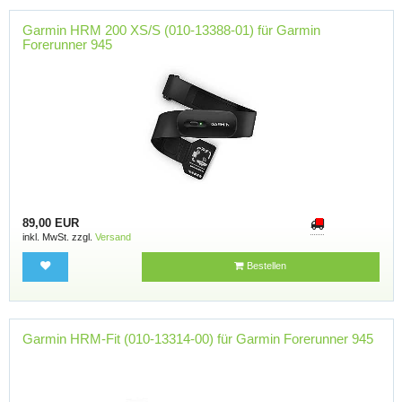
Garmin HRM 200 XS/S (010-13388-01) für Garmin
Forerunner 945
89,00 EUR
inkl. MwSt. zzgl.
Versand
Bestellen
Garmin HRM-Fit (010-13314-00) für Garmin Forerunner 945