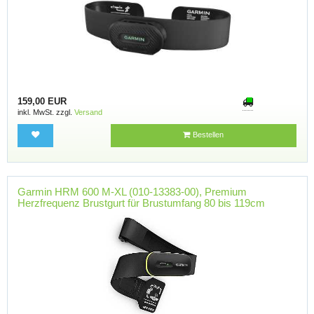
159,00 EUR
inkl. MwSt. zzgl.
Versand
Bestellen
Garmin HRM 600 M-XL (010-13383-00), Premium
Herzfrequenz Brustgurt für Brustumfang 80 bis 119cm