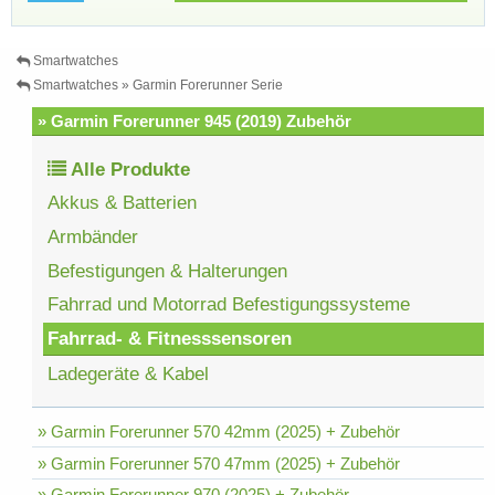
Smartwatches
Smartwatches » Garmin Forerunner Serie
» Garmin Forerunner 945 (2019) Zubehör
Alle Produkte
Akkus & Batterien
Armbänder
Befestigungen & Halterungen
Fahrrad und Motorrad Befestigungssysteme
Fahrrad- & Fitnesssensoren
Ladegeräte & Kabel
» Garmin Forerunner 570 42mm (2025) + Zubehör
» Garmin Forerunner 570 47mm (2025) + Zubehör
» Garmin Forerunner 970 (2025) + Zubehör