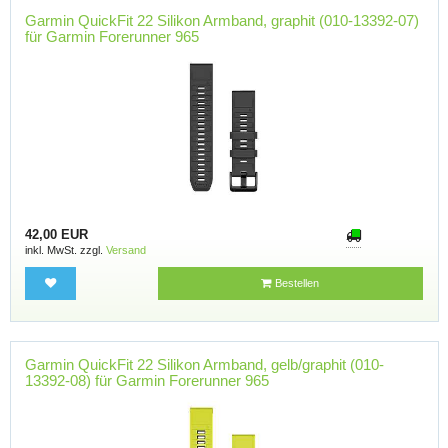
Garmin QuickFit 22 Silikon Armband, graphit (010-13392-07)
für Garmin Forerunner 965
42,00 EUR
inkl. MwSt. zzgl.
Versand
Bestellen
Garmin QuickFit 22 Silikon Armband, gelb/graphit (010-
13392-08) für Garmin Forerunner 965