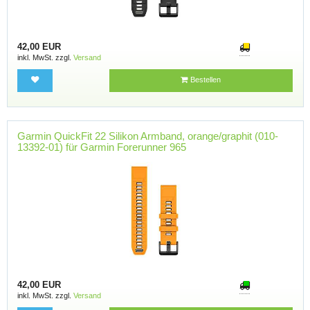
42,00 EUR
inkl. MwSt. zzgl.
Versand
Bestellen
Garmin QuickFit 22 Silikon Armband, orange/graphit (010-
13392-01) für Garmin Forerunner 965
42,00 EUR
inkl. MwSt. zzgl.
Versand