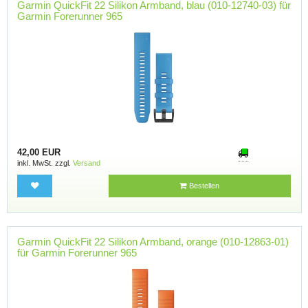
Garmin QuickFit 22 Silikon Armband, blau (010-12740-03) für
Garmin Forerunner 965
42,00 EUR
inkl. MwSt. zzgl.
Versand
Bestellen
Garmin QuickFit 22 Silikon Armband, orange (010-12863-01)
für Garmin Forerunner 965