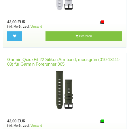
42,00 EUR
inkl. MwSt. zzgl.
Versand
Bestellen
Garmin QuickFit 22 Silikon Armband, moosgrün (010-13111-
03) für Garmin Forerunner 965
42,00 EUR
inkl. MwSt. zzgl.
Versand