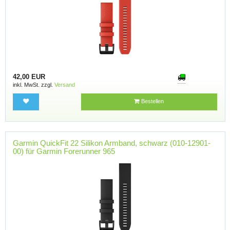
42,00 EUR
inkl. MwSt. zzgl.
Versand
Bestellen
Garmin QuickFit 22 Silikon Armband, schwarz (010-12901-
00) für Garmin Forerunner 965