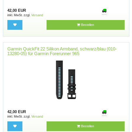
42,00 EUR
inkl. MwSt. zzgl.
Versand
Bestellen
Garmin QuickFit 22 Silikon Armband, schwarz/blau (010-
13280-05) für Garmin Forerunner 965
42,00 EUR
inkl. MwSt. zzgl.
Versand
Bestellen