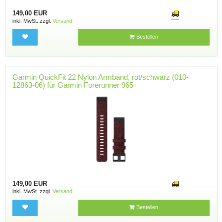
149,00 EUR
inkl. MwSt. zzgl.
Versand
Bestellen
Garmin QuickFit 22 Nylon Armband, rot/schwarz (010-
12863-06) für Garmin Forerunner 965
149,00 EUR
inkl. MwSt. zzgl.
Versand
Bestellen