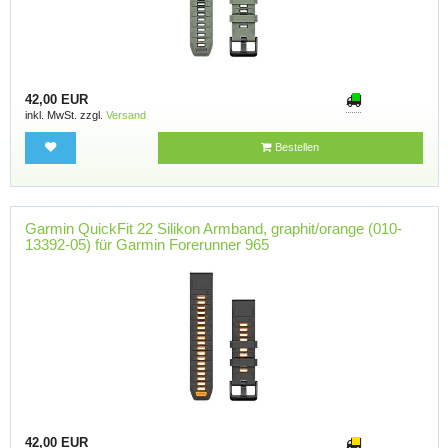
42,00 EUR
inkl. MwSt. zzgl.
Versand
Bestellen
Garmin QuickFit 22 Silikon Armband, graphit/orange (010-
13392-05) für Garmin Forerunner 965
42,00 EUR