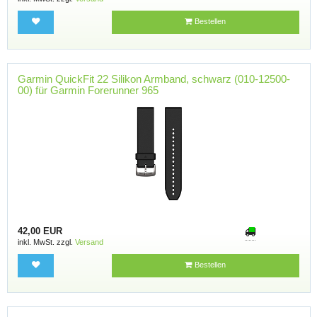
Bestellen
Garmin QuickFit 22 Silikon Armband, schwarz (010-12500-
00) für Garmin Forerunner 965
42,00 EUR
inkl. MwSt. zzgl.
Versand
Bestellen