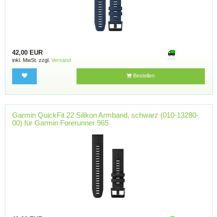
42,00 EUR
inkl. MwSt. zzgl.
Versand
Bestellen
Garmin QuickFit 22 Silikon Armband, schwarz (010-13280-
00) für Garmin Forerunner 965