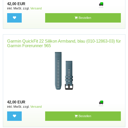
42,00 EUR
inkl. MwSt. zzgl.
Versand
Bestellen
Garmin QuickFit 22 Silikon Armband, blau (010-12863-03) für
Garmin Forerunner 965
42,00 EUR
inkl. MwSt. zzgl.
Versand
Bestellen