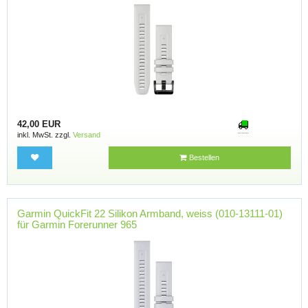
42,00 EUR
inkl. MwSt. zzgl.
Versand
Bestellen
Garmin QuickFit 22 Silikon Armband, weiss (010-13111-01)
für Garmin Forerunner 965