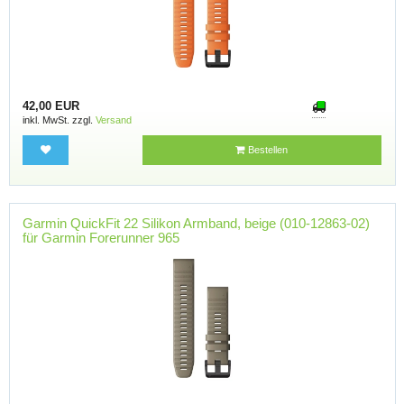
42,00 EUR
inkl. MwSt. zzgl.
Versand
Bestellen
Garmin QuickFit 22 Silikon Armband, beige (010-12863-02)
für Garmin Forerunner 965