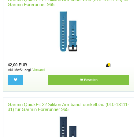
Garmin Forerunner 965
42,00 EUR
inkl. MwSt. zzgl.
Versand
Bestellen
Garmin QuickFit 22 Silikon Armband, dunkelblau (010-13111-
31) für Garmin Forerunner 965