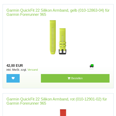
Garmin QuickFit 22 Silikon Armband, gelb (010-12863-04) für
Garmin Forerunner 965
42,00 EUR
inkl. MwSt. zzgl.
Versand
Bestellen
Garmin QuickFit 22 Silikon Armband, rot (010-12901-02) für
Garmin Forerunner 965