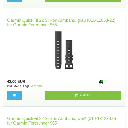
Garmin QuickFit 22 Silikon Armband, grau (010-12863-22)
für Garmin Forerunner 965
42,00 EUR
inkl. MwSt. zzgl.
Versand
Bestellen
Garmin QuickFit 22 Silikon Armband, weiß (010-13123-00)
für Garmin Forerunner 965