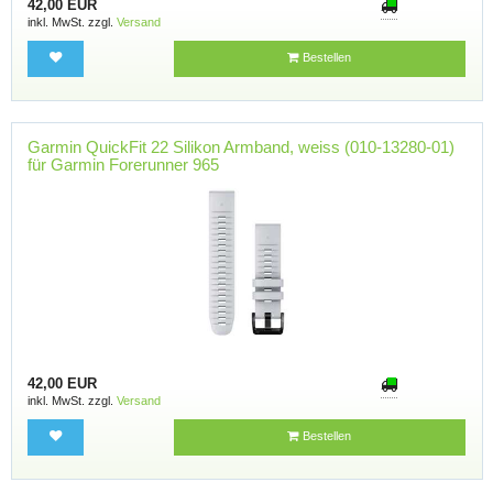
42,00 EUR
inkl. MwSt. zzgl.
Versand
Bestellen
Garmin QuickFit 22 Silikon Armband, weiss (010-13280-01)
für Garmin Forerunner 965
42,00 EUR
inkl. MwSt. zzgl.
Versand
Bestellen