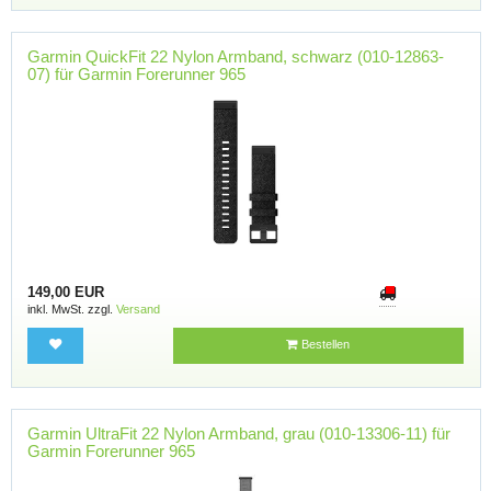
Garmin QuickFit 22 Nylon Armband, schwarz (010-12863-
07) für Garmin Forerunner 965
149,00 EUR
inkl. MwSt. zzgl.
Versand
Bestellen
Garmin UltraFit 22 Nylon Armband, grau (010-13306-11) für
Garmin Forerunner 965