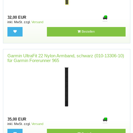
32,00 EUR
inkl. MwSt. zzgl.
Versand
Bestellen
Garmin UltraFit 22 Nylon Armband, schwarz (010-13306-10)
für Garmin Forerunner 965
35,00 EUR
inkl. MwSt. zzgl.
Versand