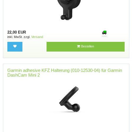
22,00 EUR
inkl. MwSt. zzgl.
Versand
Bestellen
Garmin adhesive KFZ Halterung (010-12530-04) für Garmin
DashCam Mini 2