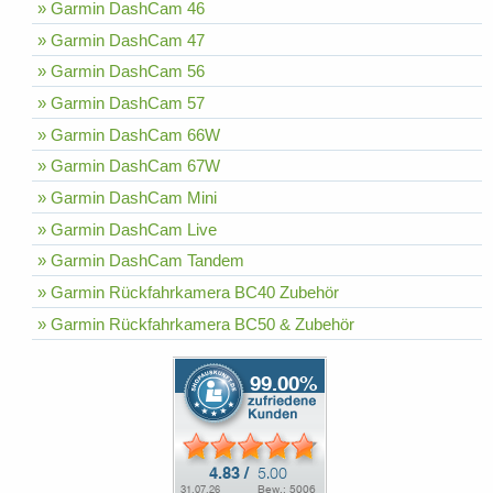
» Garmin DashCam 46
» Garmin DashCam 47
» Garmin DashCam 56
» Garmin DashCam 57
» Garmin DashCam 66W
» Garmin DashCam 67W
» Garmin DashCam Mini
» Garmin DashCam Live
» Garmin DashCam Tandem
» Garmin Rückfahrkamera BC40 Zubehör
» Garmin Rückfahrkamera BC50 & Zubehör