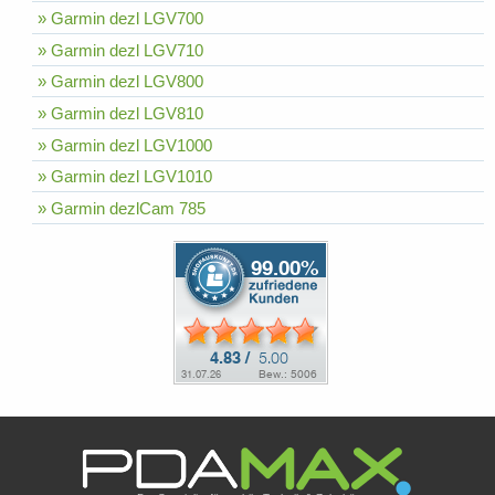
» Garmin dezl LGV700
» Garmin dezl LGV710
» Garmin dezl LGV800
» Garmin dezl LGV810
» Garmin dezl LGV1000
» Garmin dezl LGV1010
» Garmin dezlCam 785