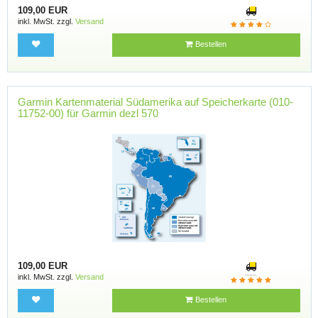
109,00 EUR
inkl. MwSt. zzgl.
Versand
Bestellen
Garmin Kartenmaterial Südamerika auf Speicherkarte (010-
11752-00) für Garmin dezl 570
109,00 EUR
inkl. MwSt. zzgl.
Versand
Bestellen