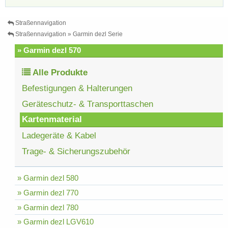
Straßennavigation
Straßennavigation » Garmin dezl Serie
» Garmin dezl 570
Alle Produkte
Befestigungen & Halterungen
Geräteschutz- & Transporttaschen
Kartenmaterial
Ladegeräte & Kabel
Trage- & Sicherungszubehör
» Garmin dezl 580
» Garmin dezl 770
» Garmin dezl 780
» Garmin dezl LGV610