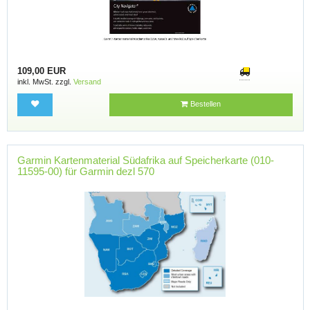
109,00 EUR
inkl. MwSt. zzgl.
Versand
Bestellen
Garmin Kartenmaterial Südafrika auf Speicherkarte (010-
11595-00) für Garmin dezl 570