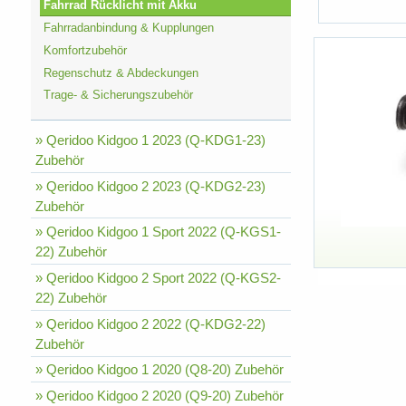
Fahrrad Rücklicht mit Akku
Fahrradanbindung & Kupplungen
Komfortzubehör
Regenschutz & Abdeckungen
Trage- & Sicherungszubehör
» Qeridoo Kidgoo 1 2023 (Q-KDG1-23)
Zubehör
» Qeridoo Kidgoo 2 2023 (Q-KDG2-23)
Zubehör
» Qeridoo Kidgoo 1 Sport 2022 (Q-KGS1-
22) Zubehör
» Qeridoo Kidgoo 2 Sport 2022 (Q-KGS2-
22) Zubehör
» Qeridoo Kidgoo 2 2022 (Q-KDG2-22)
Zubehör
» Qeridoo Kidgoo 1 2020 (Q8-20) Zubehör
» Qeridoo Kidgoo 2 2020 (Q9-20) Zubehör