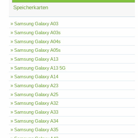
Speicherkarten
» Samsung Galaxy A03
» Samsung Galaxy A03s
» Samsung Galaxy A04s
» Samsung Galaxy A05s
» Samsung Galaxy A13
» Samsung Galaxy A13 5G
» Samsung Galaxy A14
» Samsung Galaxy A23
» Samsung Galaxy A25
» Samsung Galaxy A32
» Samsung Galaxy A33
» Samsung Galaxy A34
» Samsung Galaxy A35