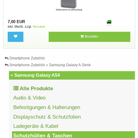
7,00 EUR
inkl. MwSt. zzgl.
Versand
Bestellen
Smartphone Zubehör
Smartphone Zubehör » Samsung Galaxy A-Serie
» Samsung Galaxy A54
Alle Produkte
Audio & Video
Befestigungen & Halterungen
Displayschutz & Schutzfolien
Ladegeräte & Kabel
Schutzhüllen & Taschen