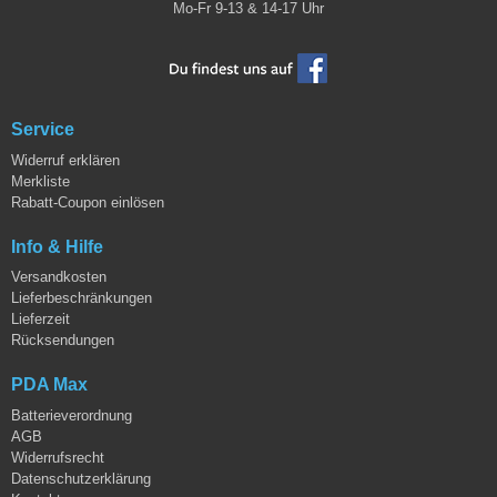
Mo-Fr 9-13 & 14-17 Uhr
Service
Widerruf erklären
Merkliste
Rabatt-Coupon einlösen
Info & Hilfe
Versandkosten
Lieferbeschränkungen
Lieferzeit
Rücksendungen
PDA Max
Batterieverordnung
AGB
Widerrufsrecht
Datenschutzerklärung