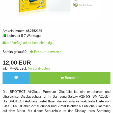
Artikelnummer:
bf-2752169
Lieferzeit 5-7 Werktage
bei Verfügbarkeit benachrichtigen
Bereits gekauft?
Produkt bewerten!
12,00 EUR
inkl. MwSt. zzgl.
Versandkosten
Bestellen
Die BROTECT AirGlass Premium Glasfolie ist ein extraharter und
ultraleichter Displayschutz für Ihr Samsung Galaxy A25 5G (SM-A256B).
Die BROTECT AirGlass bietet Ihnen die extrastarke kratzfeste Härte von
Glas (H9), ist aber 2-mal dünner und 2-mal leichter als übliche Glasfolien
auf dem Markt. Mit dieser Schutzfolie ist das Display Ihres Samsung