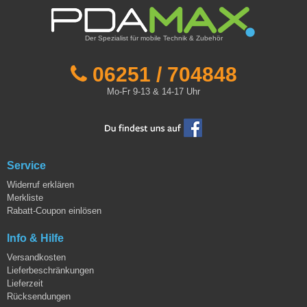
Der Spezialist für mobile Technik & Zubehör
06251 / 704848
Mo-Fr 9-13 & 14-17 Uhr
Service
Widerruf erklären
Merkliste
Rabatt-Coupon einlösen
Info & Hilfe
Versandkosten
Lieferbeschränkungen
Lieferzeit
Rücksendungen