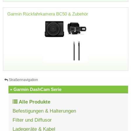
Garmin Rückfahrkamera BC50 & Zubehör
Straßennavigation
» Garmin DashCam Serie
Alle Produkte
Befestigungen & Halterungen
Filter und Diffusor
Ladegeräte & Kabel