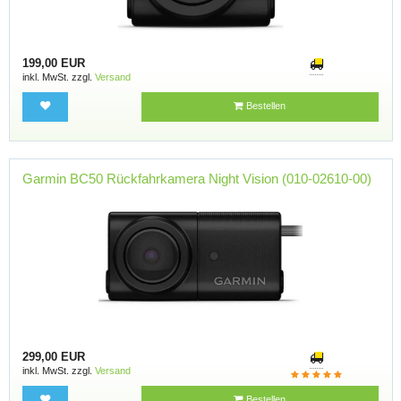
199,00 EUR
inkl. MwSt. zzgl.
Versand
Bestellen
Garmin BC50 Rückfahrkamera Night Vision (010-02610-00)
299,00 EUR
inkl. MwSt. zzgl.
Versand
Bestellen