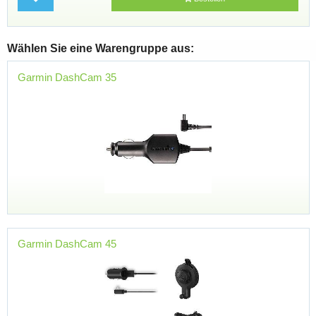
Wählen Sie eine Warengruppe aus:
Garmin DashCam 35
Garmin DashCam 45