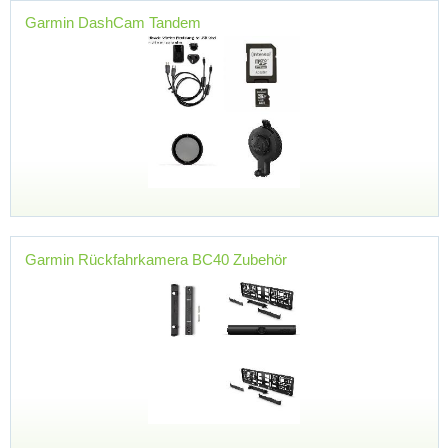
Garmin DashCam Tandem
Garmin Rückfahrkamera BC40 Zubehör