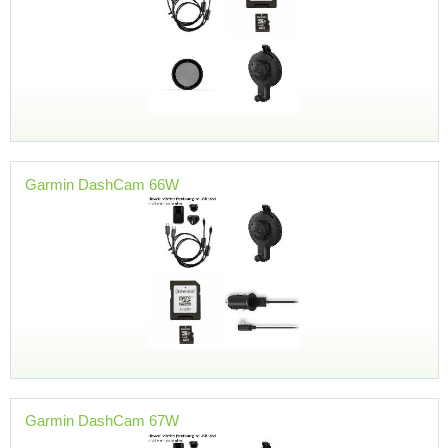
Garmin DashCam 66W
Garmin DashCam 67W