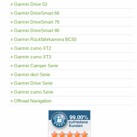
» Garmin Drive 53
» Garmin DriveSmart 66
» Garmin DriveSmart 76
» Garmin DriveSmart 86
» Garmin Rückfahrkamera BC50
» Garmin zumo XT2
» Garmin zumo XT3
» Garmin Camper Serie
» Garmin dezl Serie
» Garmin Drive Serie
» Garmin zumo Serie
» Offroad Navigation