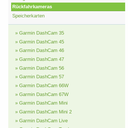
Rückfahrkameras
Speicherkarten
» Garmin DashCam 35
» Garmin DashCam 45
» Garmin DashCam 46
» Garmin DashCam 47
» Garmin DashCam 56
» Garmin DashCam 57
» Garmin DashCam 66W
» Garmin DashCam 67W
» Garmin DashCam Mini
» Garmin DashCam Mini 2
» Garmin DashCam Live