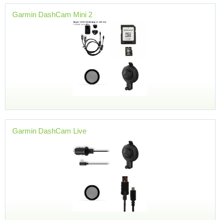
Garmin DashCam Mini 2
Garmin DashCam Live