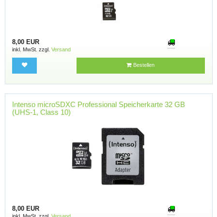
8,00 EUR
inkl. MwSt. zzgl.
Versand
Bestellen
Intenso microSDXC Professional Speicherkarte 32 GB
(UHS-1, Class 10)
8,00 EUR
inkl. MwSt. zzgl.
Versand