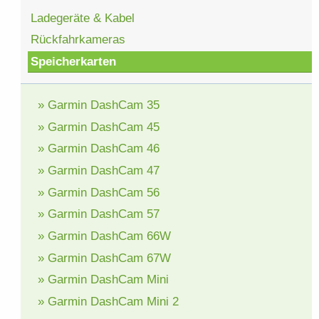
Ladegeräte & Kabel
Rückfahrkameras
Speicherkarten
» Garmin DashCam 35
» Garmin DashCam 45
» Garmin DashCam 46
» Garmin DashCam 47
» Garmin DashCam 56
» Garmin DashCam 57
» Garmin DashCam 66W
» Garmin DashCam 67W
» Garmin DashCam Mini
» Garmin DashCam Mini 2