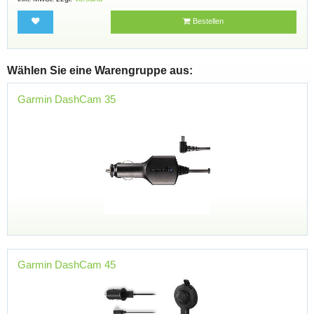
Bestellen
Wählen Sie eine Warengruppe aus:
Garmin DashCam 35
Garmin DashCam 45