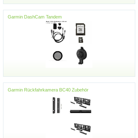
Garmin DashCam Tandem
Garmin Rückfahrkamera BC40 Zubehör