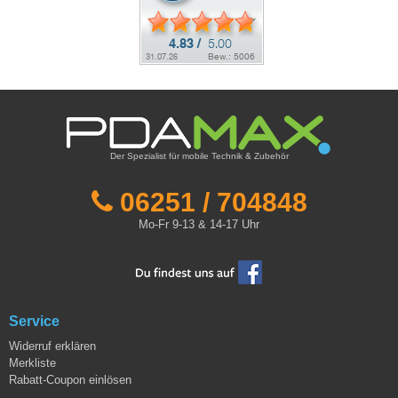
Der Spezialist für mobile Technik & Zubehör
06251 / 704848
Mo-Fr 9-13 & 14-17 Uhr
Service
Widerruf erklären
Merkliste
Rabatt-Coupon einlösen