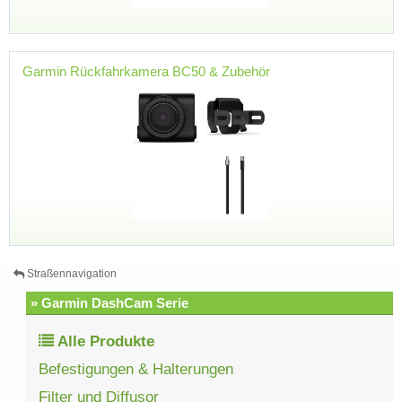
Garmin Rückfahrkamera BC50 & Zubehör
Straßennavigation
» Garmin DashCam Serie
Alle Produkte
Befestigungen & Halterungen
Filter und Diffusor