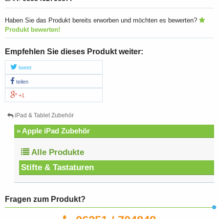
Haben Sie das Produkt bereits erworben und möchten es bewerten?
Produkt bewerten!
Empfehlen Sie dieses Produkt weiter:
tweet
teilen
+1
iPad & Tablet Zubehör
» Apple iPad Zubehör
Alle Produkte
Stifte & Tastaturen
Fragen zum Produkt?