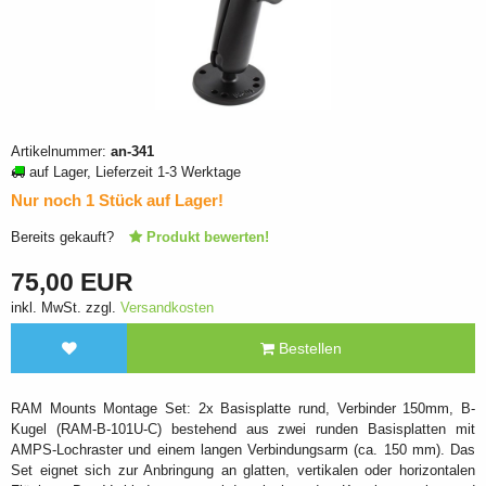
Artikelnummer:
an-341
auf Lager, Lieferzeit 1-3 Werktage
Nur noch 1 Stück auf Lager!
Bereits gekauft?
Produkt bewerten!
75,00 EUR
inkl. MwSt. zzgl.
Versandkosten
Bestellen
RAM Mounts Montage Set: 2x Basisplatte rund, Verbinder 150mm, B-
Kugel (RAM-B-101U-C) bestehend aus zwei runden Basisplatten mit
AMPS-Lochraster und einem langen Verbindungsarm (ca. 150 mm). Das
Set eignet sich zur Anbringung an glatten, vertikalen oder horizontalen