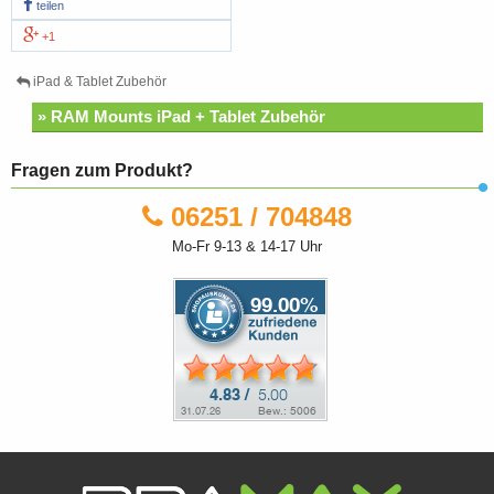
teilen
+1
iPad & Tablet Zubehör
» RAM Mounts iPad + Tablet Zubehör
Fragen zum Produkt?
06251 / 704848
Mo-Fr 9-13 & 14-17 Uhr