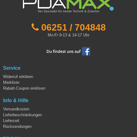
Der Spezialist für mobile Technik & Zubehör
06251 / 704848
Mo-Fr 9-13 & 14-17 Uhr
Service
Widerruf erklären
Merkliste
Rabatt-Coupon einlösen
Info & Hilfe
Versandkosten
Lieferbeschränkungen
Lieferzeit
Rücksendungen