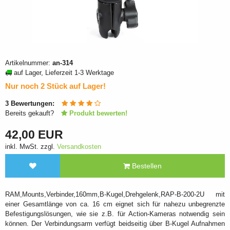
Artikelnummer:
an-314
auf Lager, Lieferzeit 1-3 Werktage
Nur noch 2 Stück auf Lager!
3
Bewertungen:
Bereits gekauft?
Produkt bewerten!
42,00 EUR
inkl. MwSt. zzgl.
Versandkosten
Bestellen
RAM,Mounts,Verbinder,160mm,B-Kugel,Drehgelenk,RAP-B-200-2U mit
einer Gesamtlänge von ca. 16 cm eignet sich für nahezu unbegrenzte
Befestigungslösungen, wie sie z.B. für Action-Kameras notwendig sein
können. Der Verbindungsarm verfügt beidseitig über B-Kugel Aufnahmen