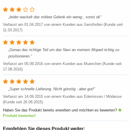
leider wackelt das mitlere Gelenk ein wenig , sonst ok
Verfasst am
01.04.2017
von einem Kunden aus Gersthofen (Kunde seit
11.03.2017)
Genau das richtige Teil um das Navi an meinem Moped richtig zu
positionieren.
Verfasst am
05.09.2016
von einem Kunden aus Muenchen (Kunde seit
17.08.2016)
Super schnelle Lieferung. Nicht günstig - aber gut!
Verfasst am
14.09.2015
von einem Kunden aus Edemissen / Mödesse
(Kunde seit 26.08.2015)
Haben Sie das Produkt bereits erworben und möchten es bewerten?
Produkt bewerten!
Empfehlen Sie dieses Produkt weiter: