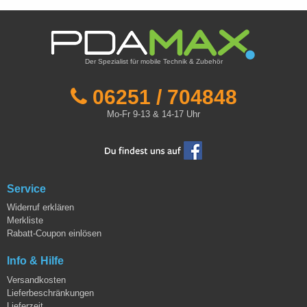
Der Spezialist für mobile Technik & Zubehör
06251 / 704848
Mo-Fr 9-13 & 14-17 Uhr
Service
Widerruf erklären
Merkliste
Rabatt-Coupon einlösen
Info & Hilfe
Versandkosten
Lieferbeschränkungen
Lieferzeit