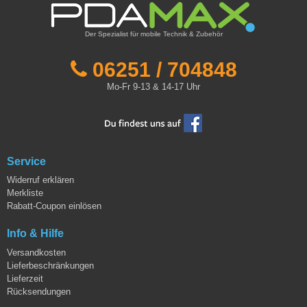
Der Spezialist für mobile Technik & Zubehör
06251 / 704848
Mo-Fr 9-13 & 14-17 Uhr
Service
Widerruf erklären
Merkliste
Rabatt-Coupon einlösen
Info & Hilfe
Versandkosten
Lieferbeschränkungen
Lieferzeit
Rücksendungen