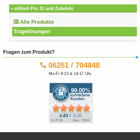
» aiShell Pro 11 und Zubehör
Alle Produkte
Tragelösungen
Fragen zum Produkt?
06251 / 704848
Mo-Fr 9-13 & 14-17 Uhr