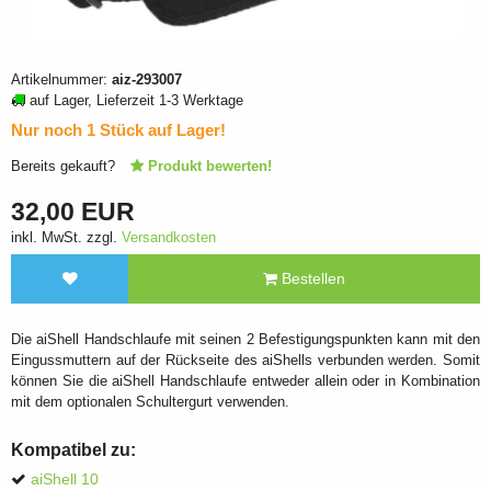
Artikelnummer:
aiz-293007
auf Lager, Lieferzeit 1-3 Werktage
Nur noch 1 Stück auf Lager!
Bereits gekauft?
Produkt bewerten!
32,00 EUR
inkl. MwSt. zzgl.
Versandkosten
Bestellen
Die aiShell Handschlaufe mit seinen 2 Befestigungspunkten kann mit den
Eingussmuttern auf der Rückseite des aiShells verbunden werden. Somit
können Sie die aiShell Handschlaufe entweder allein oder in Kombination
mit dem optionalen Schultergurt verwenden.
Kompatibel zu:
aiShell 10