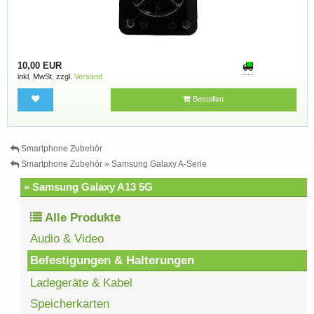
10,00 EUR
inkl. MwSt. zzgl.
Versand
Bestellen
Smartphone Zubehör
Smartphone Zubehör » Samsung Galaxy A-Serie
» Samsung Galaxy A13 5G
Alle Produkte
Audio & Video
Befestigungen & Halterungen
Ladegeräte & Kabel
Speicherkarten