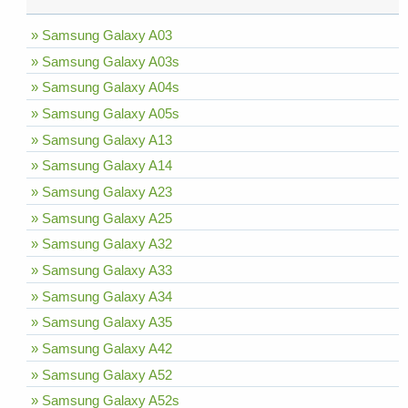
» Samsung Galaxy A03
» Samsung Galaxy A03s
» Samsung Galaxy A04s
» Samsung Galaxy A05s
» Samsung Galaxy A13
» Samsung Galaxy A14
» Samsung Galaxy A23
» Samsung Galaxy A25
» Samsung Galaxy A32
» Samsung Galaxy A33
» Samsung Galaxy A34
» Samsung Galaxy A35
» Samsung Galaxy A42
» Samsung Galaxy A52
» Samsung Galaxy A52s