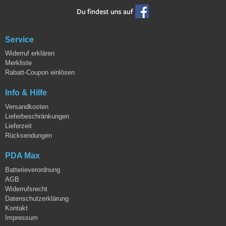
Service
Widerruf erklären
Merkliste
Rabatt-Coupon einlösen
Info & Hilfe
Versandkosten
Lieferbeschränkungen
Lieferzeit
Rücksendungen
PDA Max
Batterieverordnung
AGB
Widerrufsrecht
Datenschutzerklärung
Kontakt
Impressum