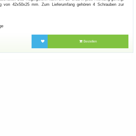
g von 42x50x25 mm. Zum Lieferumfang gehören 4 Schrauben zur
ge
Bestellen