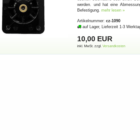
werden. und hat eine Abmessun
Befestigung.
mehr lesen »
Artikelnummer:
cz-1090
auf Lager, Lieferzeit 1-3 Werkta
10,00 EUR
inkl. MwSt. zzgl.
Versandkosten