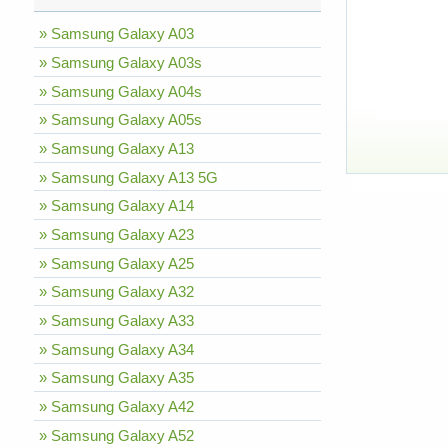
» Samsung Galaxy A03
» Samsung Galaxy A03s
» Samsung Galaxy A04s
» Samsung Galaxy A05s
» Samsung Galaxy A13
» Samsung Galaxy A13 5G
» Samsung Galaxy A14
» Samsung Galaxy A23
» Samsung Galaxy A25
» Samsung Galaxy A32
» Samsung Galaxy A33
» Samsung Galaxy A34
» Samsung Galaxy A35
» Samsung Galaxy A42
» Samsung Galaxy A52