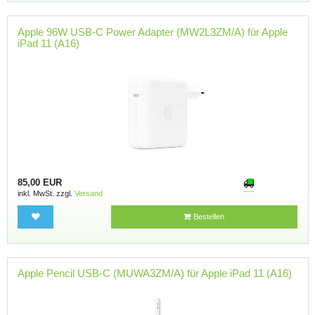
Apple 96W USB-C Power Adapter (MW2L3ZM/A) für Apple
iPad 11 (A16)
85,00 EUR
inkl. MwSt. zzgl.
Versand
Bestellen
Apple Pencil USB-C (MUWA3ZM/A) für Apple iPad 11 (A16)