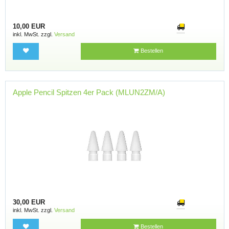
10,00 EUR
inkl. MwSt. zzgl.
Versand
Bestellen
Apple Pencil Spitzen 4er Pack (MLUN2ZM/A)
30,00 EUR
inkl. MwSt. zzgl.
Versand
Bestellen