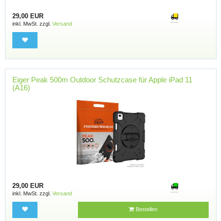
29,00 EUR
inkl. MwSt. zzgl.
Versand
Eiger Peak 500m Outdoor Schutzcase für Apple iPad 11
(A16)
29,00 EUR
inkl. MwSt. zzgl.
Versand
Bestellen