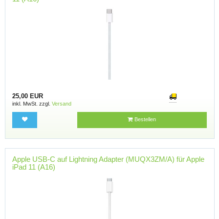
25,00 EUR
inkl. MwSt. zzgl.
Versand
Bestellen
Apple USB-C auf Lightning Adapter (MUQX3ZM/A) für Apple
iPad 11 (A16)