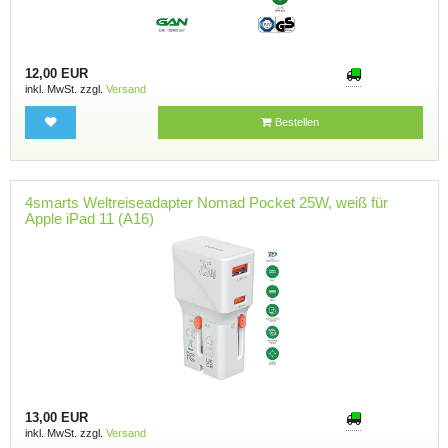
12,00 EUR
inkl. MwSt. zzgl.
Versand
Bestellen
4smarts Weltreiseadapter Nomad Pocket 25W, weiß für
Apple iPad 11 (A16)
13,00 EUR
inkl. MwSt. zzgl.
Versand