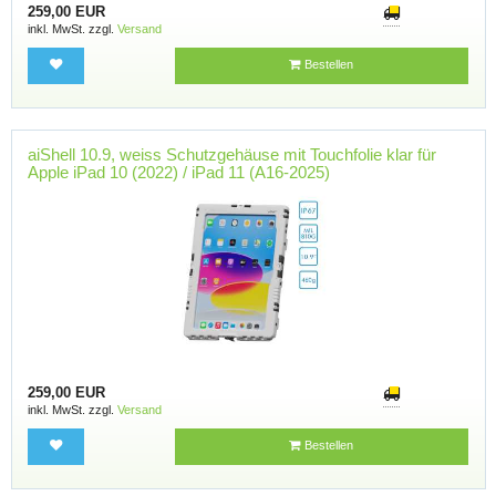
259,00 EUR
inkl. MwSt. zzgl.
Versand
Bestellen
aiShell 10.9, weiss Schutzgehäuse mit Touchfolie klar für
Apple iPad 10 (2022) / iPad 11 (A16-2025)
259,00 EUR
inkl. MwSt. zzgl.
Versand
Bestellen