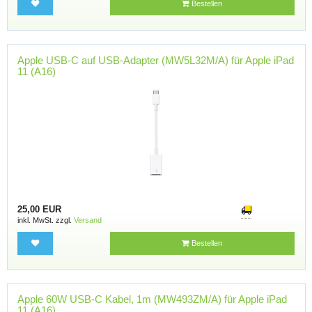
Bestellen
Apple USB-C auf USB-Adapter (MW5L32M/A) für Apple iPad
11 (A16)
25,00 EUR
inkl. MwSt. zzgl.
Versand
Bestellen
Apple 60W USB-C Kabel, 1m (MW493ZM/A) für Apple iPad
11 (A16)