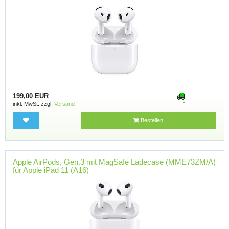
199,00 EUR
inkl. MwSt. zzgl.
Versand
Bestellen
Apple AirPods, Gen.3 mit MagSafe Ladecase (MME73ZM/A)
für Apple iPad 11 (A16)