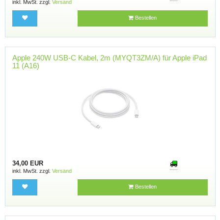
inkl. MwSt. zzgl.
Versand
Bestellen
Apple 240W USB-C Kabel, 2m (MYQT3ZM/A) für Apple iPad
11 (A16)
34,00 EUR
inkl. MwSt. zzgl.
Versand
Bestellen