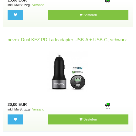
19,00 EUR
inkl. MwSt. zzgl.
Versand
Bestellen
nevox Dual KFZ PD Ladeadapter USB-A + USB-C, schwarz
20,00 EUR
inkl. MwSt. zzgl.
Versand
Bestellen