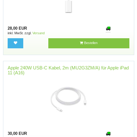
28,00 EUR
inkl. MwSt. zzgl.
Versand
Bestellen
Apple 240W USB-C Kabel, 2m (MU2G3ZM/A) für Apple iPad
11 (A16)
30,00 EUR