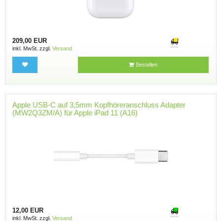
209,00 EUR
inkl. MwSt. zzgl.
Versand
Bestellen
Apple USB-C auf 3,5mm Kopfhöreranschluss Adapter
(MW2Q3ZM/A) für Apple iPad 11 (A16)
12,00 EUR
inkl. MwSt. zzgl.
Versand