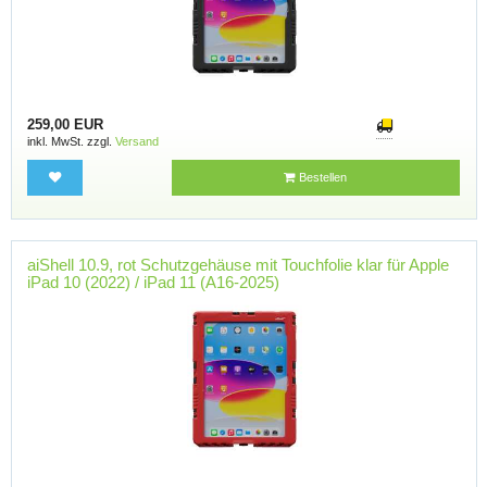
259,00 EUR
inkl. MwSt. zzgl.
Versand
Bestellen
aiShell 10.9, rot Schutzgehäuse mit Touchfolie klar für Apple
iPad 10 (2022) / iPad 11 (A16-2025)