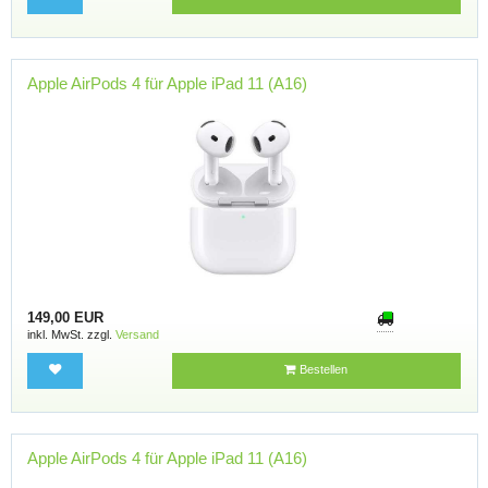
Apple AirPods 4 für Apple iPad 11 (A16)
149,00 EUR
inkl. MwSt. zzgl.
Versand
Bestellen
Apple AirPods 4 für Apple iPad 11 (A16)