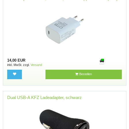
14,00 EUR
inkl. MwSt. zzgl.
Versand
Bestellen
Dual USB-A KFZ Ladeadapter, schwarz