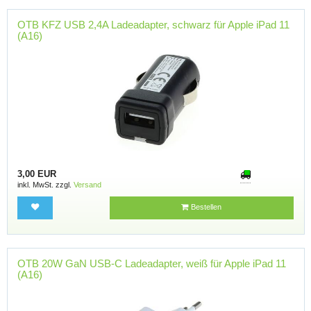
OTB KFZ USB 2,4A Ladeadapter, schwarz für Apple iPad 11
(A16)
3,00 EUR
inkl. MwSt. zzgl.
Versand
Bestellen
OTB 20W GaN USB-C Ladeadapter, weiß für Apple iPad 11
(A16)