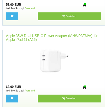
57,00 EUR
inkl. MwSt. zzgl.
Versand
Bestellen
Apple 35W Dual USB-C Power Adapter (MNWP3ZM/A) für
Apple iPad 11 (A16)
69,00 EUR
inkl. MwSt. zzgl.
Versand
Bestellen