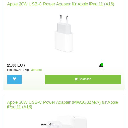
Apple 20W USB-C Power Adapter für Apple iPad 11 (A16)
25,00 EUR
inkl. MwSt. zzgl.
Versand
Bestellen
Apple 30W USB-C Power Adapter (MW2G3ZM/A) für Apple
iPad 11 (A16)