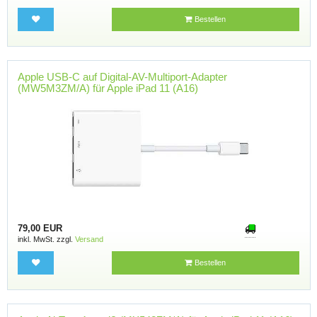
Bestellen
Apple USB-C auf Digital-AV-Multiport-Adapter
(MW5M3ZM/A) für Apple iPad 11 (A16)
79,00 EUR
inkl. MwSt. zzgl.
Versand
Bestellen