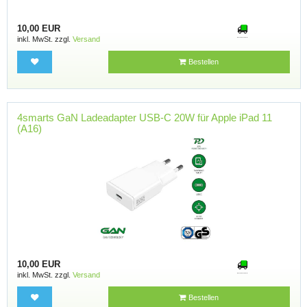
10,00 EUR
inkl. MwSt. zzgl.
Versand
Bestellen
4smarts GaN Ladeadapter USB-C 20W für Apple iPad 11
(A16)
10,00 EUR
inkl. MwSt. zzgl.
Versand
Bestellen