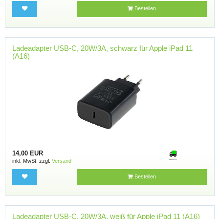
Bestellen
Ladeadapter USB-C, 20W/3A, schwarz für Apple iPad 11
(A16)
14,00 EUR
inkl. MwSt. zzgl.
Versand
Bestellen
Ladeadapter USB-C, 20W/3A, weiß für Apple iPad 11 (A16)