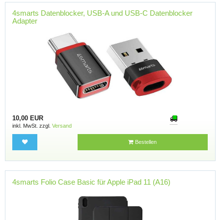
4smarts Datenblocker, USB-A und USB-C Datenblocker
Adapter
10,00 EUR
inkl. MwSt. zzgl.
Versand
Bestellen
4smarts Folio Case Basic für Apple iPad 11 (A16)