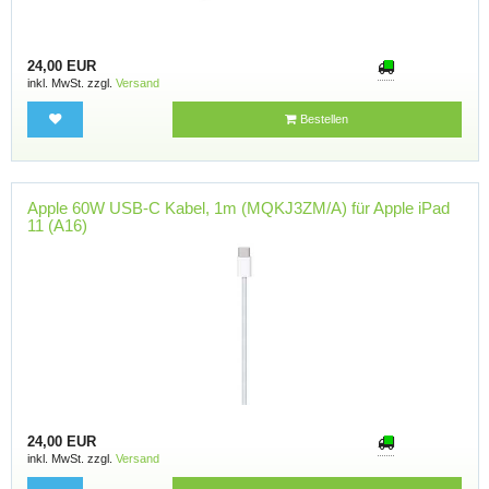
24,00 EUR
inkl. MwSt. zzgl.
Versand
Bestellen
Apple 60W USB-C Kabel, 1m (MQKJ3ZM/A) für Apple iPad
11 (A16)
24,00 EUR
inkl. MwSt. zzgl.
Versand