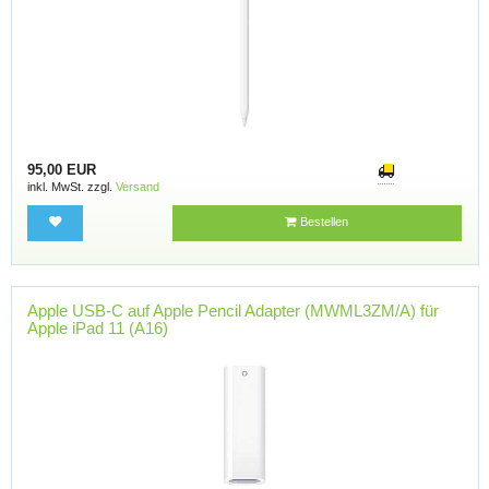
95,00 EUR
inkl. MwSt. zzgl.
Versand
Bestellen
Apple USB-C auf Apple Pencil Adapter (MWML3ZM/A) für
Apple iPad 11 (A16)