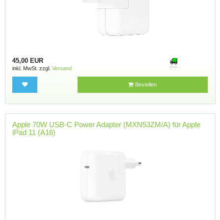
45,00 EUR
inkl. MwSt. zzgl.
Versand
Bestellen
Apple 70W USB-C Power Adapter (MXN53ZM/A) für Apple
iPad 11 (A16)