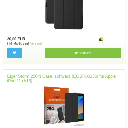
26,00 EUR
inkl. MwSt. zzgl.
Versand
Bestellen
Eiger Storm 250m Case, schwarz (EGSR00136) für Apple
iPad 11 (A16)