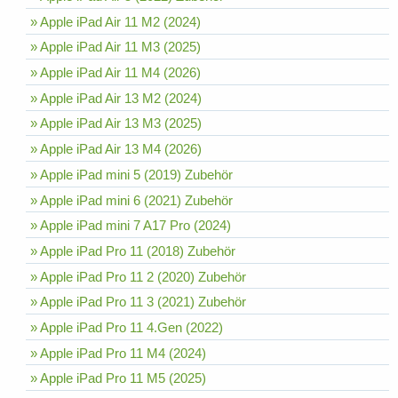
» Apple iPad Air 11 M2 (2024)
» Apple iPad Air 11 M3 (2025)
» Apple iPad Air 11 M4 (2026)
» Apple iPad Air 13 M2 (2024)
» Apple iPad Air 13 M3 (2025)
» Apple iPad Air 13 M4 (2026)
» Apple iPad mini 5 (2019) Zubehör
» Apple iPad mini 6 (2021) Zubehör
» Apple iPad mini 7 A17 Pro (2024)
» Apple iPad Pro 11 (2018) Zubehör
» Apple iPad Pro 11 2 (2020) Zubehör
» Apple iPad Pro 11 3 (2021) Zubehör
» Apple iPad Pro 11 4.Gen (2022)
» Apple iPad Pro 11 M4 (2024)
» Apple iPad Pro 11 M5 (2025)