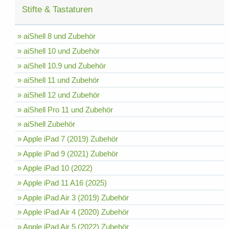
Stifte & Tastaturen
» aiShell 8 und Zubehör
» aiShell 10 und Zubehör
» aiShell 10.9 und Zubehör
» aiShell 11 und Zubehör
» aiShell 12 und Zubehör
» aiShell Pro 11 und Zubehör
» aiShell Zubehör
» Apple iPad 7 (2019) Zubehör
» Apple iPad 9 (2021) Zubehör
» Apple iPad 10 (2022)
» Apple iPad 11 A16 (2025)
» Apple iPad Air 3 (2019) Zubehör
» Apple iPad Air 4 (2020) Zubehör
» Apple iPad Air 5 (2022) Zubehör