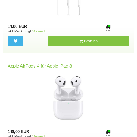
14,00 EUR
inkl. MwSt. zzgl.
Versand
Bestellen
Apple AirPods 4 für Apple iPad 8
149,00 EUR
inkl. MwSt. zzgl.
Versand