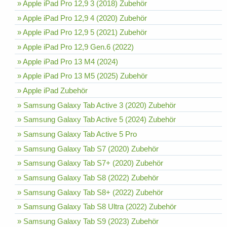
» Apple iPad Pro 12,9 3 (2018) Zubehör
» Apple iPad Pro 12,9 4 (2020) Zubehör
» Apple iPad Pro 12,9 5 (2021) Zubehör
» Apple iPad Pro 12,9 Gen.6 (2022)
» Apple iPad Pro 13 M4 (2024)
» Apple iPad Pro 13 M5 (2025) Zubehör
» Apple iPad Zubehör
» Samsung Galaxy Tab Active 3 (2020) Zubehör
» Samsung Galaxy Tab Active 5 (2024) Zubehör
» Samsung Galaxy Tab Active 5 Pro
» Samsung Galaxy Tab S7 (2020) Zubehör
» Samsung Galaxy Tab S7+ (2020) Zubehör
» Samsung Galaxy Tab S8 (2022) Zubehör
» Samsung Galaxy Tab S8+ (2022) Zubehör
» Samsung Galaxy Tab S8 Ultra (2022) Zubehör
» Samsung Galaxy Tab S9 (2023) Zubehör