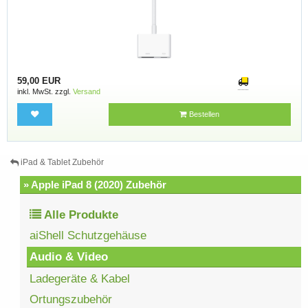
59,00 EUR
inkl. MwSt. zzgl.
Versand
Bestellen
iPad & Tablet Zubehör
» Apple iPad 8 (2020) Zubehör
Alle Produkte
aiShell Schutzgehäuse
Audio & Video
Ladegeräte & Kabel
Ortungszubehör