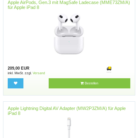
Apple AirPods, Gen.3 mit MagSafe Ladecase (MME73ZM/A)
für Apple iPad 8
209,00 EUR
inkl. MwSt. zzgl.
Versand
Bestellen
Apple Lightning Digital AV Adapter (MW2P3ZM/A) für Apple
iPad 8