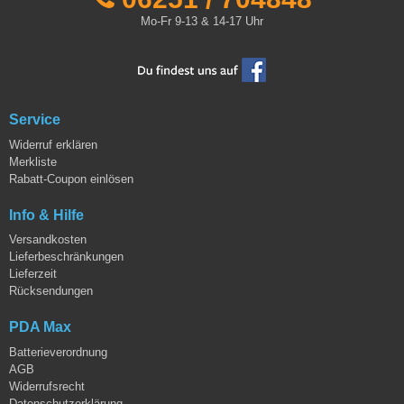
Mo-Fr 9-13 & 14-17 Uhr
Service
Widerruf erklären
Merkliste
Rabatt-Coupon einlösen
Info & Hilfe
Versandkosten
Lieferbeschränkungen
Lieferzeit
Rücksendungen
PDA Max
Batterieverordnung
AGB
Widerrufsrecht
Datenschutzerklärung