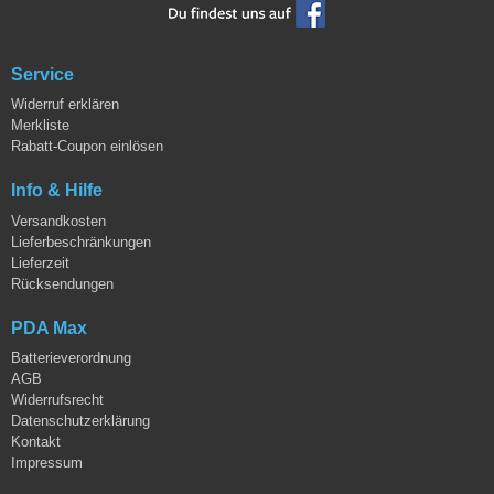
Service
Widerruf erklären
Merkliste
Rabatt-Coupon einlösen
Info & Hilfe
Versandkosten
Lieferbeschränkungen
Lieferzeit
Rücksendungen
PDA Max
Batterieverordnung
AGB
Widerrufsrecht
Datenschutzerklärung
Kontakt
Impressum