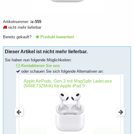
Artikelnummer:
iz-555
nicht mehr lieferbar
Bereits gekauft?
Produkt bewerten!
Dieser Artikel ist nicht mehr lieferbar.
Sie haben nun folgende Möglichkeiten:
Kontaktieren Sie uns
oder schauen Sie sich folgende Alternativen an:
Apple AirPods, Gen.3 mit MagSafe Ladecase
A
(MME73ZM/A) für Apple iPad 9
(