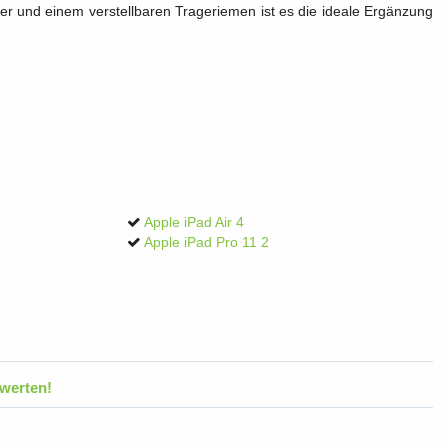
r und einem verstellbaren Trageriemen ist es die ideale Ergänzung
Apple iPad Air 4
Apple iPad Pro 11 2
werten!