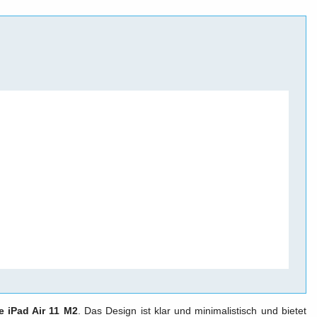
e iPad Air 11 M2
. Das Design ist klar und minimalistisch und bietet