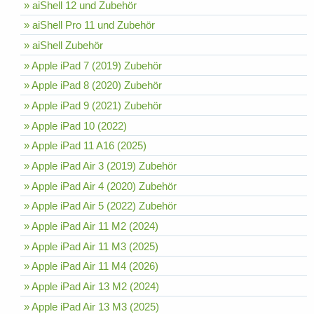
» aiShell 12 und Zubehör
» aiShell Pro 11 und Zubehör
» aiShell Zubehör
» Apple iPad 7 (2019) Zubehör
» Apple iPad 8 (2020) Zubehör
» Apple iPad 9 (2021) Zubehör
» Apple iPad 10 (2022)
» Apple iPad 11 A16 (2025)
» Apple iPad Air 3 (2019) Zubehör
» Apple iPad Air 4 (2020) Zubehör
» Apple iPad Air 5 (2022) Zubehör
» Apple iPad Air 11 M2 (2024)
» Apple iPad Air 11 M3 (2025)
» Apple iPad Air 11 M4 (2026)
» Apple iPad Air 13 M2 (2024)
» Apple iPad Air 13 M3 (2025)