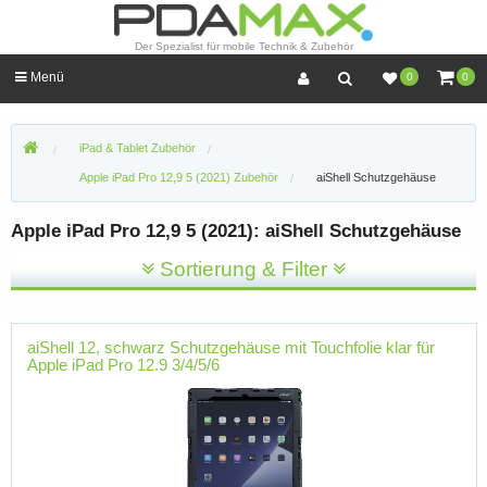
Der Spezialist für mobile Technik & Zubehör
Menü
0
0
iPad & Tablet Zubehör
Apple iPad Pro 12,9 5 (2021) Zubehör
aiShell Schutzgehäuse
Apple iPad Pro 12,9 5 (2021): aiShell Schutzgehäuse
Sortierung & Filter
aiShell 12, schwarz Schutzgehäuse mit Touchfolie klar für
Apple iPad Pro 12.9 3/4/5/6