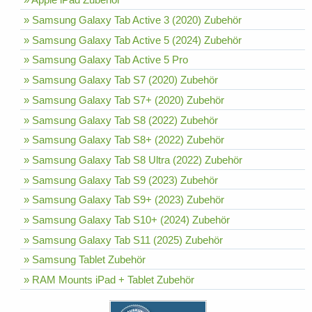
» Samsung Galaxy Tab Active 3 (2020) Zubehör
» Samsung Galaxy Tab Active 5 (2024) Zubehör
» Samsung Galaxy Tab Active 5 Pro
» Samsung Galaxy Tab S7 (2020) Zubehör
» Samsung Galaxy Tab S7+ (2020) Zubehör
» Samsung Galaxy Tab S8 (2022) Zubehör
» Samsung Galaxy Tab S8+ (2022) Zubehör
» Samsung Galaxy Tab S8 Ultra (2022) Zubehör
» Samsung Galaxy Tab S9 (2023) Zubehör
» Samsung Galaxy Tab S9+ (2023) Zubehör
» Samsung Galaxy Tab S10+ (2024) Zubehör
» Samsung Galaxy Tab S11 (2025) Zubehör
» Samsung Tablet Zubehör
» RAM Mounts iPad + Tablet Zubehör