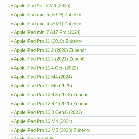
» Apple iPad Air 13 M4 (2026)
» Apple iPad mini 5 (2019) Zubehör
» Apple iPad mini 6 (2021) Zubehör
» Apple iPad mini 7 A17 Pro (2024)
» Apple iPad Pro 11 (2018) Zubehör
» Apple iPad Pro 11 2 (2020) Zubehör
» Apple iPad Pro 11 3 (2021) Zubehör
» Apple iPad Pro 11 4.Gen (2022)
» Apple iPad Pro 11 M4 (2024)
» Apple iPad Pro 11 M5 (2025)
» Apple iPad Pro 12,9 3 (2018) Zubehör
» Apple iPad Pro 12,9 4 (2020) Zubehör
» Apple iPad Pro 12,9 Gen.6 (2022)
» Apple iPad Pro 13 M4 (2024)
» Apple iPad Pro 13 M5 (2025) Zubehör
» Apple iPad Zubehör