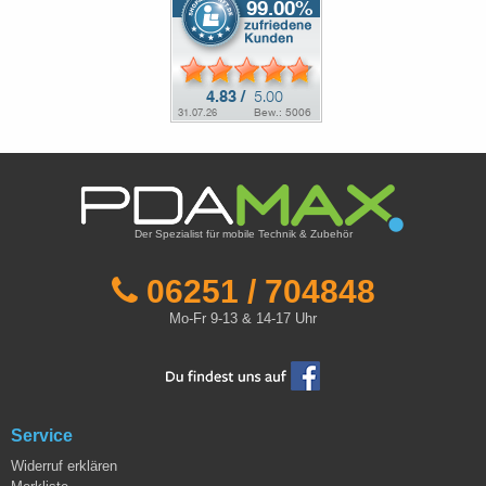
Der Spezialist für mobile Technik & Zubehör
06251 / 704848
Mo-Fr 9-13 & 14-17 Uhr
Service
Widerruf erklären