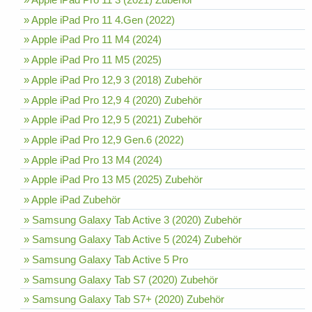
» Apple iPad Pro 11 4.Gen (2022)
» Apple iPad Pro 11 M4 (2024)
» Apple iPad Pro 11 M5 (2025)
» Apple iPad Pro 12,9 3 (2018) Zubehör
» Apple iPad Pro 12,9 4 (2020) Zubehör
» Apple iPad Pro 12,9 5 (2021) Zubehör
» Apple iPad Pro 12,9 Gen.6 (2022)
» Apple iPad Pro 13 M4 (2024)
» Apple iPad Pro 13 M5 (2025) Zubehör
» Apple iPad Zubehör
» Samsung Galaxy Tab Active 3 (2020) Zubehör
» Samsung Galaxy Tab Active 5 (2024) Zubehör
» Samsung Galaxy Tab Active 5 Pro
» Samsung Galaxy Tab S7 (2020) Zubehör
» Samsung Galaxy Tab S7+ (2020) Zubehör