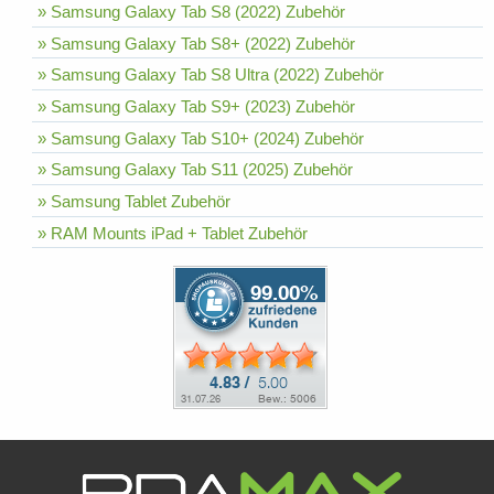
» Samsung Galaxy Tab S8 (2022) Zubehör
» Samsung Galaxy Tab S8+ (2022) Zubehör
» Samsung Galaxy Tab S8 Ultra (2022) Zubehör
» Samsung Galaxy Tab S9+ (2023) Zubehör
» Samsung Galaxy Tab S10+ (2024) Zubehör
» Samsung Galaxy Tab S11 (2025) Zubehör
» Samsung Tablet Zubehör
» RAM Mounts iPad + Tablet Zubehör