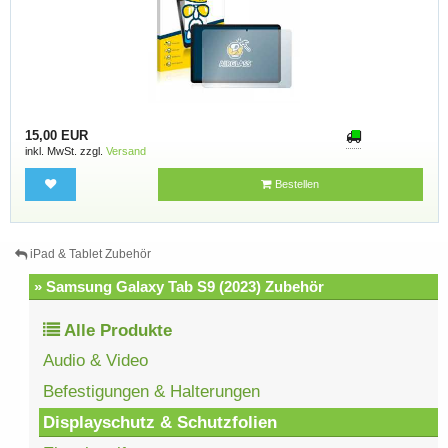
15,00 EUR
inkl. MwSt. zzgl.
Versand
Bestellen
iPad & Tablet Zubehör
» Samsung Galaxy Tab S9 (2023) Zubehör
Alle Produkte
Audio & Video
Befestigungen & Halterungen
Displayschutz & Schutzfolien