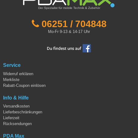
Der Spezialist für mobile Technik & Zubehör
06251 / 704848
Mo-Fr 9-13 & 14-17 Uhr
Service
Widerruf erklären
Merkliste
Rabatt-Coupon einlösen
Info & Hilfe
Versandkosten
Lieferbeschränkungen
Lieferzeit
Rücksendungen
PDA Max