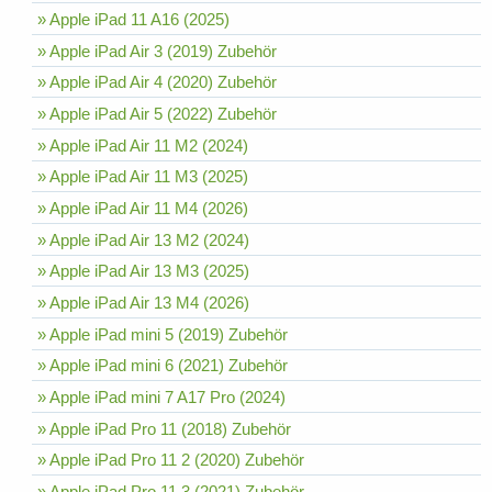
» Apple iPad 11 A16 (2025)
» Apple iPad Air 3 (2019) Zubehör
» Apple iPad Air 4 (2020) Zubehör
» Apple iPad Air 5 (2022) Zubehör
» Apple iPad Air 11 M2 (2024)
» Apple iPad Air 11 M3 (2025)
» Apple iPad Air 11 M4 (2026)
» Apple iPad Air 13 M2 (2024)
» Apple iPad Air 13 M3 (2025)
» Apple iPad Air 13 M4 (2026)
» Apple iPad mini 5 (2019) Zubehör
» Apple iPad mini 6 (2021) Zubehör
» Apple iPad mini 7 A17 Pro (2024)
» Apple iPad Pro 11 (2018) Zubehör
» Apple iPad Pro 11 2 (2020) Zubehör
» Apple iPad Pro 11 3 (2021) Zubehör