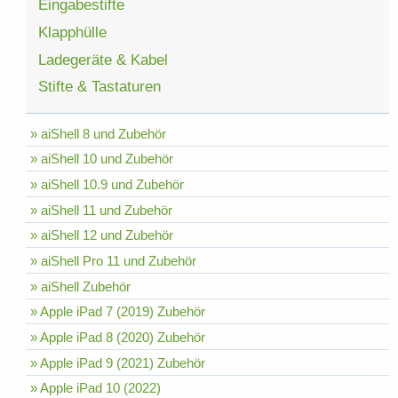
Eingabestifte
Klapphülle
Ladegeräte & Kabel
Stifte & Tastaturen
» aiShell 8 und Zubehör
» aiShell 10 und Zubehör
» aiShell 10.9 und Zubehör
» aiShell 11 und Zubehör
» aiShell 12 und Zubehör
» aiShell Pro 11 und Zubehör
» aiShell Zubehör
» Apple iPad 7 (2019) Zubehör
» Apple iPad 8 (2020) Zubehör
» Apple iPad 9 (2021) Zubehör
» Apple iPad 10 (2022)