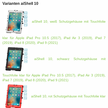
Varianten aiShell 10
aiShell 10, weiß Schutzgehäuse mit Touchfolie
klar für Apple iPad Pro 10.5 (2017), iPad Air 3 (2019), iPad 7
(2019), iPad 8 (2020), iPad 9 (2021)
aiShell 10, schwarz Schutzgehäuse mit
Touchfolie klar für Apple iPad Pro 10.5 (2017), iPad Air 3 (2019),
iPad 7 (2019), iPad 8 (2020), iPad 9 (2021)
aiShell 10, rot Schutzgehäuse mit Touchfolie klar