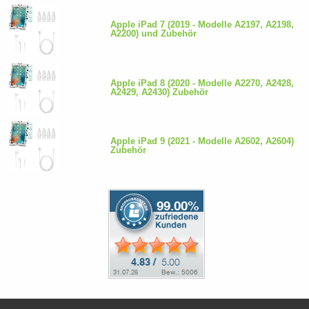
Apple iPad 7 (2019 - Modelle A2197, A2198,
A2200) und Zubehör
Apple iPad 8 (2020 - Modelle A2270, A2428,
A2429, A2430) Zubehör
Apple iPad 9 (2021 - Modelle A2602, A2604)
Zubehör