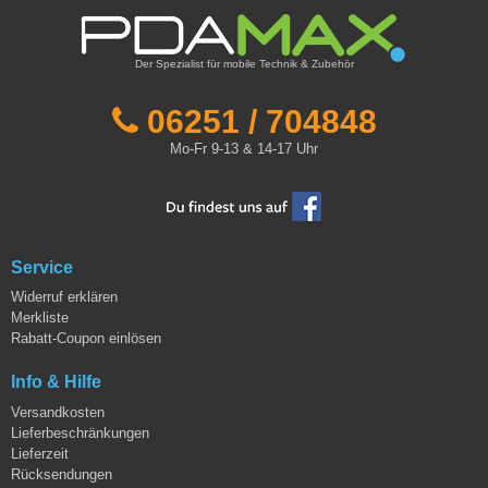
Der Spezialist für mobile Technik & Zubehör
06251 / 704848
Mo-Fr 9-13 & 14-17 Uhr
Service
Widerruf erklären
Merkliste
Rabatt-Coupon einlösen
Info & Hilfe
Versandkosten
Lieferbeschränkungen
Lieferzeit
Rücksendungen