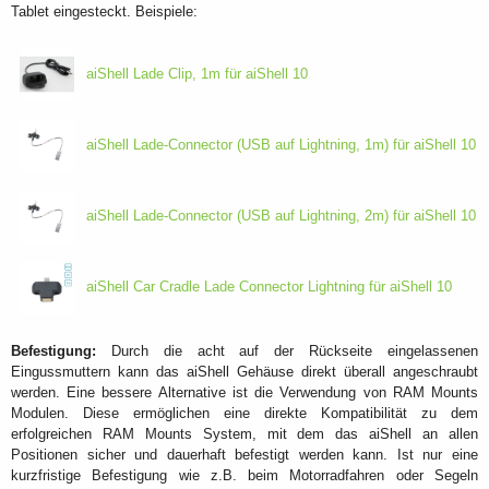
Tablet eingesteckt. Beispiele:
aiShell Lade Clip, 1m für aiShell 10
aiShell Lade-Connector (USB auf Lightning, 1m) für aiShell 10
aiShell Lade-Connector (USB auf Lightning, 2m) für aiShell 10
aiShell Car Cradle Lade Connector Lightning für aiShell 10
Befestigung:
Durch die acht auf der Rückseite eingelassenen
Eingussmuttern kann das aiShell Gehäuse direkt überall angeschraubt
werden. Eine bessere Alternative ist die Verwendung von RAM Mounts
Modulen. Diese ermöglichen eine direkte Kompatibilität zu dem
erfolgreichen RAM Mounts System, mit dem das aiShell an allen
Positionen sicher und dauerhaft befestigt werden kann. Ist nur eine
kurzfristige Befestigung wie z.B. beim Motorradfahren oder Segeln