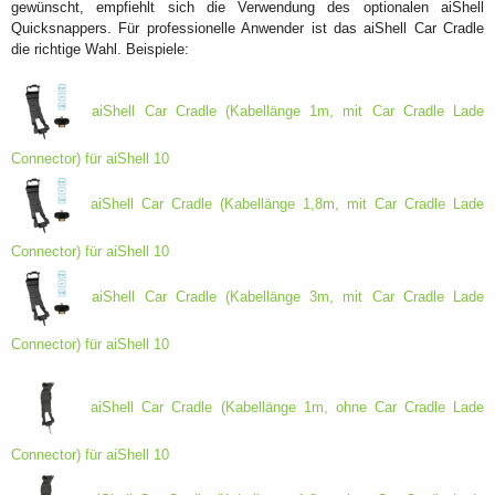
gewünscht, empfiehlt sich die Verwendung des optionalen aiShell
Quicksnappers. Für professionelle Anwender ist das aiShell Car Cradle
die richtige Wahl. Beispiele:
aiShell Car Cradle (Kabellänge 1m, mit Car Cradle Lade
Connector) für aiShell 10
aiShell Car Cradle (Kabellänge 1,8m, mit Car Cradle Lade
Connector) für aiShell 10
aiShell Car Cradle (Kabellänge 3m, mit Car Cradle Lade
Connector) für aiShell 10
aiShell Car Cradle (Kabellänge 1m, ohne Car Cradle Lade
Connector) für aiShell 10