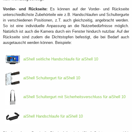
Vorder- und Rückseite:
Es können auf der Vorder- und Rückseite
unterschiedlichste Zubehörteile wie z.B. Handschlaufen und Schultergurte
in verschiedenen Positionen, z.T. auch gleichzeitig, angebracht werden.
So ist eine individuelle Anpassung an die Nutzerbedürfnisse möglich.
Natürlich ist auch die Kamera durch ein Fenster hindurch nutzbar. Auf der
Rückseite sind zudem die Dichtstopfen befestigt, die bei Bedarf auch
ausgetauscht werden können. Beispiele:
aiShell seitliche Handschlaufe für aiShell 10
aiShell Schultergurt für aiShell 10
aiShell Schultergurt mit Sicherheitsverschluss für aiShell 10
aiShell Handschlaufe für aiShell 10