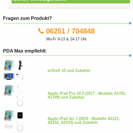
Fragen zum Produkt?
06251 / 704848
Mo-Fr 9-13 & 14-17 Uhr
PDA Max empfiehlt:
aiShell 10 und Zubehör
Apple iPad Pro 10.5 (2017 - Modelle A1701,
A1709) und Zubehör
Apple iPad Air 3 (2019 - Modelle A2123,
A2152, A2153) und Zubehör