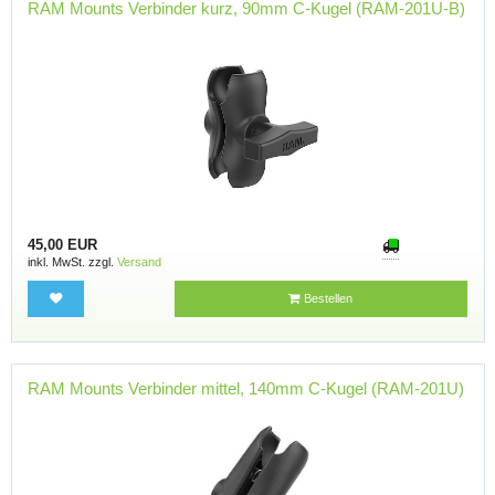
RAM Mounts Verbinder kurz, 90mm C-Kugel (RAM-201U-B)
45,00 EUR
inkl. MwSt. zzgl.
Versand
Bestellen
RAM Mounts Verbinder mittel, 140mm C-Kugel (RAM-201U)