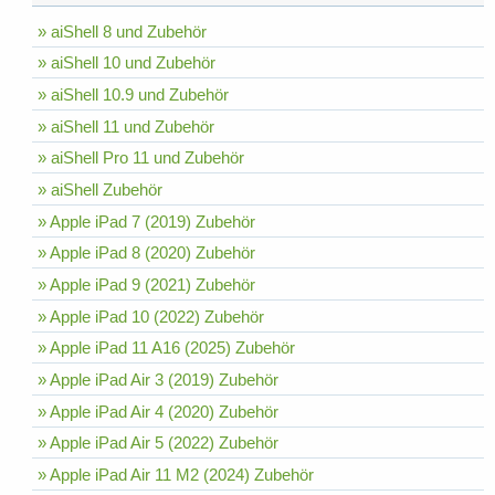
» aiShell 8 und Zubehör
» aiShell 10 und Zubehör
» aiShell 10.9 und Zubehör
» aiShell 11 und Zubehör
» aiShell Pro 11 und Zubehör
» aiShell Zubehör
» Apple iPad 7 (2019) Zubehör
» Apple iPad 8 (2020) Zubehör
» Apple iPad 9 (2021) Zubehör
» Apple iPad 10 (2022) Zubehör
» Apple iPad 11 A16 (2025) Zubehör
» Apple iPad Air 3 (2019) Zubehör
» Apple iPad Air 4 (2020) Zubehör
» Apple iPad Air 5 (2022) Zubehör
» Apple iPad Air 11 M2 (2024) Zubehör