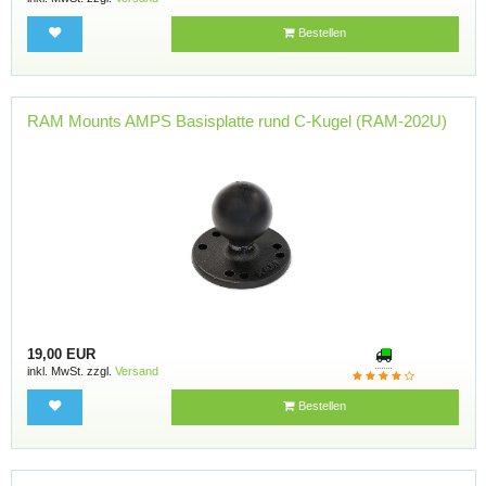
Bestellen
RAM Mounts AMPS Basisplatte rund C-Kugel (RAM-202U)
19,00 EUR
inkl. MwSt. zzgl.
Versand
Bestellen