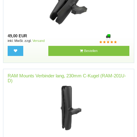
49,00 EUR
inkl. MwSt. zzgl.
Versand
Bestellen
RAM Mounts Verbinder lang, 230mm C-Kugel (RAM-201U-
D)