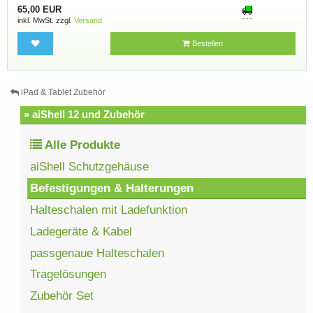
65,00 EUR
inkl. MwSt. zzgl.
Versand
Bestellen
iPad & Tablet Zubehör
» aiShell 12 und Zubehör
Alle Produkte
aiShell Schutzgehäuse
Befestigungen & Halterungen
Halteschalen mit Ladefunktion
Ladegeräte & Kabel
passgenaue Halteschalen
Tragelösungen
Zubehör Set