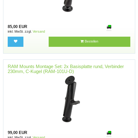
85,00 EUR
inkl. MwSt. zzgl.
Versand
Bestellen
RAM Mounts Montage Set: 2x Basisplatte rund, Verbinder
230mm, C-Kugel (RAM-101U-D)
99,00 EUR
inkl. MwSt. zzgl.
Versand