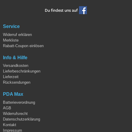
Service
Widerruf erklären
Merkliste
Rabatt-Coupon einlösen
Info & Hilfe
Versandkosten
Lieferbeschränkungen
Lieferzeit
Rücksendungen
PDA Max
Batterieverordnung
AGB
Widerrufsrecht
Datenschutzerklärung
Kontakt
Impressum