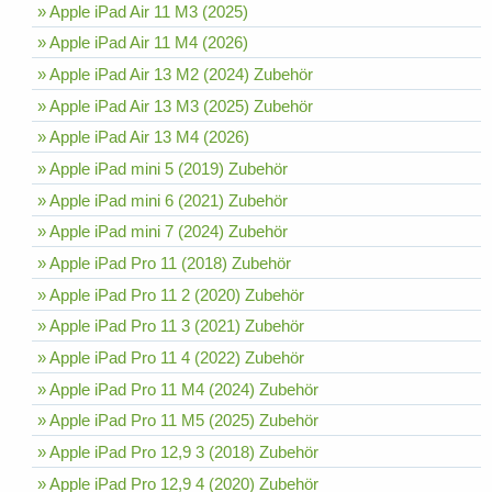
» Apple iPad Air 11 M3 (2025)
» Apple iPad Air 11 M4 (2026)
» Apple iPad Air 13 M2 (2024) Zubehör
» Apple iPad Air 13 M3 (2025) Zubehör
» Apple iPad Air 13 M4 (2026)
» Apple iPad mini 5 (2019) Zubehör
» Apple iPad mini 6 (2021) Zubehör
» Apple iPad mini 7 (2024) Zubehör
» Apple iPad Pro 11 (2018) Zubehör
» Apple iPad Pro 11 2 (2020) Zubehör
» Apple iPad Pro 11 3 (2021) Zubehör
» Apple iPad Pro 11 4 (2022) Zubehör
» Apple iPad Pro 11 M4 (2024) Zubehör
» Apple iPad Pro 11 M5 (2025) Zubehör
» Apple iPad Pro 12,9 3 (2018) Zubehör
» Apple iPad Pro 12,9 4 (2020) Zubehör