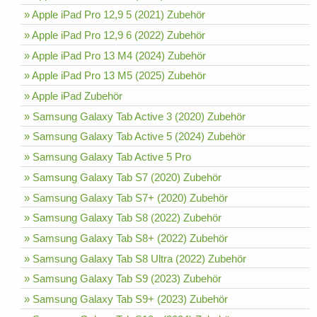
» Apple iPad Pro 12,9 5 (2021) Zubehör
» Apple iPad Pro 12,9 6 (2022) Zubehör
» Apple iPad Pro 13 M4 (2024) Zubehör
» Apple iPad Pro 13 M5 (2025) Zubehör
» Apple iPad Zubehör
» Samsung Galaxy Tab Active 3 (2020) Zubehör
» Samsung Galaxy Tab Active 5 (2024) Zubehör
» Samsung Galaxy Tab Active 5 Pro
» Samsung Galaxy Tab S7 (2020) Zubehör
» Samsung Galaxy Tab S7+ (2020) Zubehör
» Samsung Galaxy Tab S8 (2022) Zubehör
» Samsung Galaxy Tab S8+ (2022) Zubehör
» Samsung Galaxy Tab S8 Ultra (2022) Zubehör
» Samsung Galaxy Tab S9 (2023) Zubehör
» Samsung Galaxy Tab S9+ (2023) Zubehör