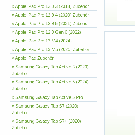
» Apple iPad Pro 12,9 3 (2018) Zubehör
» Apple iPad Pro 12,9 4 (2020) Zubehör
» Apple iPad Pro 12,9 5 (2021) Zubehör
» Apple iPad Pro 12,9 Gen.6 (2022)
» Apple iPad Pro 13 M4 (2024)
» Apple iPad Pro 13 M5 (2025) Zubehör
» Apple iPad Zubehör
» Samsung Galaxy Tab Active 3 (2020)
Zubehör
» Samsung Galaxy Tab Active 5 (2024)
Zubehör
» Samsung Galaxy Tab Active 5 Pro
» Samsung Galaxy Tab S7 (2020)
Zubehör
» Samsung Galaxy Tab S7+ (2020)
Zubehör