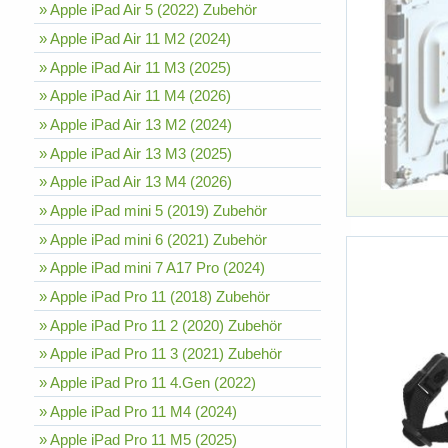
» Apple iPad Air 5 (2022) Zubehör
» Apple iPad Air 11 M2 (2024)
» Apple iPad Air 11 M3 (2025)
» Apple iPad Air 11 M4 (2026)
» Apple iPad Air 13 M2 (2024)
» Apple iPad Air 13 M3 (2025)
» Apple iPad Air 13 M4 (2026)
» Apple iPad mini 5 (2019) Zubehör
» Apple iPad mini 6 (2021) Zubehör
» Apple iPad mini 7 A17 Pro (2024)
» Apple iPad Pro 11 (2018) Zubehör
» Apple iPad Pro 11 2 (2020) Zubehör
» Apple iPad Pro 11 3 (2021) Zubehör
» Apple iPad Pro 11 4.Gen (2022)
» Apple iPad Pro 11 M4 (2024)
» Apple iPad Pro 11 M5 (2025)