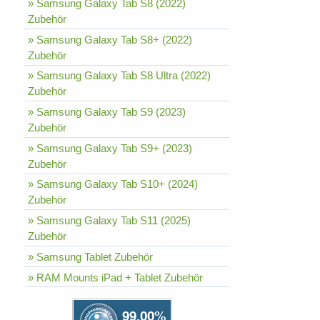
» Samsung Galaxy Tab S8 (2022)
Zubehör
» Samsung Galaxy Tab S8+ (2022)
Zubehör
» Samsung Galaxy Tab S8 Ultra (2022)
Zubehör
» Samsung Galaxy Tab S9 (2023)
Zubehör
» Samsung Galaxy Tab S9+ (2023)
Zubehör
» Samsung Galaxy Tab S10+ (2024)
Zubehör
» Samsung Galaxy Tab S11 (2025)
Zubehör
» Samsung Tablet Zubehör
» RAM Mounts iPad + Tablet Zubehör