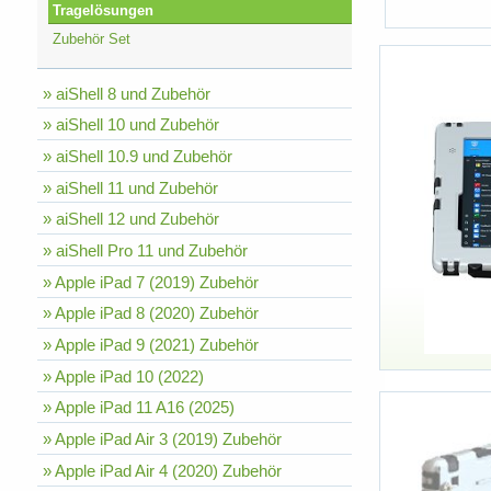
Tragelösungen
Zubehör Set
» aiShell 8 und Zubehör
» aiShell 10 und Zubehör
» aiShell 10.9 und Zubehör
» aiShell 11 und Zubehör
» aiShell 12 und Zubehör
» aiShell Pro 11 und Zubehör
» Apple iPad 7 (2019) Zubehör
» Apple iPad 8 (2020) Zubehör
» Apple iPad 9 (2021) Zubehör
» Apple iPad 10 (2022)
» Apple iPad 11 A16 (2025)
» Apple iPad Air 3 (2019) Zubehör
» Apple iPad Air 4 (2020) Zubehör