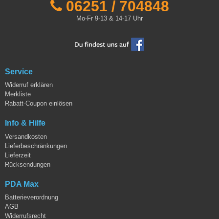
06251 / 704848
Mo-Fr 9-13 & 14-17 Uhr
Service
Widerruf erklären
Merkliste
Rabatt-Coupon einlösen
Info & Hilfe
Versandkosten
Lieferbeschränkungen
Lieferzeit
Rücksendungen
PDA Max
Batterieverordnung
AGB
Widerrufsrecht