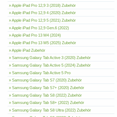
» Apple iPad Pro 12,9 3 (2018) Zubehör
» Apple iPad Pro 12,9 4 (2020) Zubehör
» Apple iPad Pro 12,9 5 (2021) Zubehör
» Apple iPad Pro 12,9 Gen.6 (2022)
» Apple iPad Pro 13 M4 (2024)
» Apple iPad Pro 13 M5 (2025) Zubehör
» Apple iPad Zubehör
» Samsung Galaxy Tab Active 3 (2020) Zubehör
» Samsung Galaxy Tab Active 5 (2024) Zubehör
» Samsung Galaxy Tab Active 5 Pro
» Samsung Galaxy Tab S7 (2020) Zubehör
» Samsung Galaxy Tab S7+ (2020) Zubehör
» Samsung Galaxy Tab S8 (2022) Zubehör
» Samsung Galaxy Tab S8+ (2022) Zubehör
» Samsung Galaxy Tab S8 Ultra (2022) Zubehör