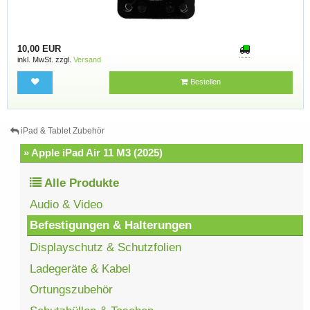
10,00 EUR
inkl. MwSt. zzgl.
Versand
Bestellen
iPad & Tablet Zubehör
» Apple iPad Air 11 M3 (2025)
Alle Produkte
Audio & Video
Befestigungen & Halterungen
Displayschutz & Schutzfolien
Ladegeräte & Kabel
Ortungszubehör