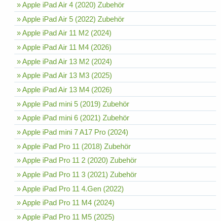
» Apple iPad Air 4 (2020) Zubehör
» Apple iPad Air 5 (2022) Zubehör
» Apple iPad Air 11 M2 (2024)
» Apple iPad Air 11 M4 (2026)
» Apple iPad Air 13 M2 (2024)
» Apple iPad Air 13 M3 (2025)
» Apple iPad Air 13 M4 (2026)
» Apple iPad mini 5 (2019) Zubehör
» Apple iPad mini 6 (2021) Zubehör
» Apple iPad mini 7 A17 Pro (2024)
» Apple iPad Pro 11 (2018) Zubehör
» Apple iPad Pro 11 2 (2020) Zubehör
» Apple iPad Pro 11 3 (2021) Zubehör
» Apple iPad Pro 11 4.Gen (2022)
» Apple iPad Pro 11 M4 (2024)
» Apple iPad Pro 11 M5 (2025)