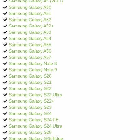
Samsung Galaxy A5 (2017)
Samsung Galaxy A50
Samsung Galaxy A51
Samsung Galaxy A52
Samsung Galaxy A52s
Samsung Galaxy A53
Samsung Galaxy A54
Samsung Galaxy A55
Samsung Galaxy A56
Samsung Galaxy A57
Samsung Galaxy Note 8
Samsung Galaxy Note 9
Samsung Galaxy S20
Samsung Galaxy S21
Samsung Galaxy S22
Samsung Galaxy S22 Ultra
Samsung Galaxy S22+
Samsung Galaxy S23
Samsung Galaxy S24
Samsung Galaxy S24 FE
Samsung Galaxy S24 Ultra
Samsung Galaxy S25
Samsung Galaxy S25 Edge