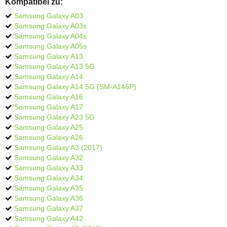
Kompatibel zu:
Samsung Galaxy A03
Samsung Galaxy A03s
Samsung Galaxy A04s
Samsung Galaxy A05s
Samsung Galaxy A13
Samsung Galaxy A13 5G
Samsung Galaxy A14
Samsung Galaxy A14 5G (SM-A146P)
Samsung Galaxy A16
Samsung Galaxy A17
Samsung Galaxy A23 5G
Samsung Galaxy A25
Samsung Galaxy A26
Samsung Galaxy A3 (2017)
Samsung Galaxy A32
Samsung Galaxy A33
Samsung Galaxy A34
Samsung Galaxy A35
Samsung Galaxy A36
Samsung Galaxy A37
Samsung Galaxy A42