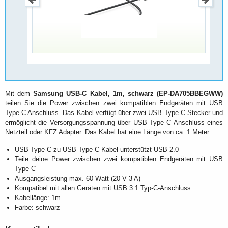
Mit dem
Samsung USB-C Kabel, 1m, schwarz (EP-DA705BBEGWW)
teilen Sie die Power zwischen zwei kompatiblen Endgeräten mit USB
Type-C Anschluss. Das Kabel verfügt über zwei USB Type C-Stecker und
ermöglicht die Versorgungsspannung über USB Type C Anschluss eines
Netzteil oder KFZ Adapter. Das Kabel hat eine Länge von ca. 1 Meter.
USB Type-C zu USB Type-C Kabel unterstützt USB 2.0
Teile deine Power zwischen zwei kompatiblen Endgeräten mit USB
Type-C
Ausgangsleistung max. 60 Watt (20 V 3 A)
Kompatibel mit allen Geräten mit USB 3.1 Typ-C-Anschluss
Kabellänge: 1m
Farbe: schwarz