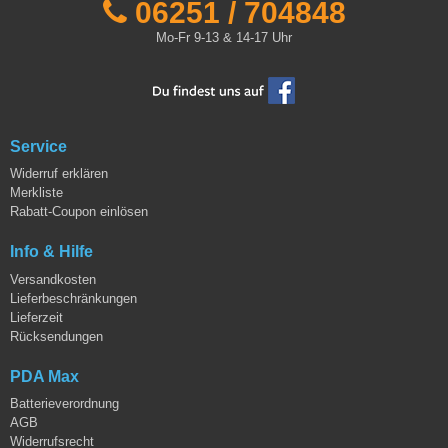
06251 / 704848
Mo-Fr 9-13 & 14-17 Uhr
Service
Widerruf erklären
Merkliste
Rabatt-Coupon einlösen
Info & Hilfe
Versandkosten
Lieferbeschränkungen
Lieferzeit
Rücksendungen
PDA Max
Batterieverordnung
AGB
Widerrufsrecht