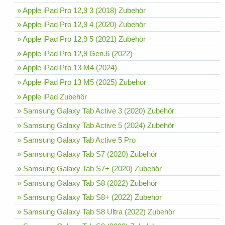
» Apple iPad Pro 12,9 3 (2018) Zubehör
» Apple iPad Pro 12,9 4 (2020) Zubehör
» Apple iPad Pro 12,9 5 (2021) Zubehör
» Apple iPad Pro 12,9 Gen.6 (2022)
» Apple iPad Pro 13 M4 (2024)
» Apple iPad Pro 13 M5 (2025) Zubehör
» Apple iPad Zubehör
» Samsung Galaxy Tab Active 3 (2020) Zubehör
» Samsung Galaxy Tab Active 5 (2024) Zubehör
» Samsung Galaxy Tab Active 5 Pro
» Samsung Galaxy Tab S7 (2020) Zubehör
» Samsung Galaxy Tab S7+ (2020) Zubehör
» Samsung Galaxy Tab S8 (2022) Zubehör
» Samsung Galaxy Tab S8+ (2022) Zubehör
» Samsung Galaxy Tab S8 Ultra (2022) Zubehör