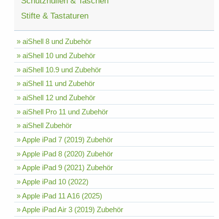
Schutzhüllen & Taschen
Stifte & Tastaturen
» aiShell 8 und Zubehör
» aiShell 10 und Zubehör
» aiShell 10.9 und Zubehör
» aiShell 11 und Zubehör
» aiShell 12 und Zubehör
» aiShell Pro 11 und Zubehör
» aiShell Zubehör
» Apple iPad 7 (2019) Zubehör
» Apple iPad 8 (2020) Zubehör
» Apple iPad 9 (2021) Zubehör
» Apple iPad 10 (2022)
» Apple iPad 11 A16 (2025)
» Apple iPad Air 3 (2019) Zubehör