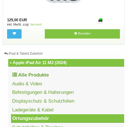
129,00 EUR
inkl. MwSt. zzgl.
Versand
Bestellen
iPad & Tablet Zubehör
» Apple iPad Air 11 M2 (2024)
Alle Produkte
Audio & Video
Befestigungen & Halterungen
Displayschutz & Schutzfolien
Ladegeräte & Kabel
Ortungszubehör