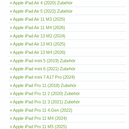
» Apple iPad Air 4 (2020) Zubehör
» Apple iPad Air 5 (2022) Zubehör
» Apple iPad Air 11 M3 (2025)
» Apple iPad Air 11 M4 (2026)
» Apple iPad Air 13 M2 (2024)
» Apple iPad Air 13 M3 (2025)
» Apple iPad Air 13 M4 (2026)
» Apple iPad mini 5 (2019) Zubehör
» Apple iPad mini 6 (2021) Zubehör
» Apple iPad mini 7 A17 Pro (2024)
» Apple iPad Pro 11 (2018) Zubehör
» Apple iPad Pro 11 2 (2020) Zubehör
» Apple iPad Pro 11 3 (2021) Zubehör
» Apple iPad Pro 11 4.Gen (2022)
» Apple iPad Pro 11 M4 (2024)
» Apple iPad Pro 11 M5 (2025)