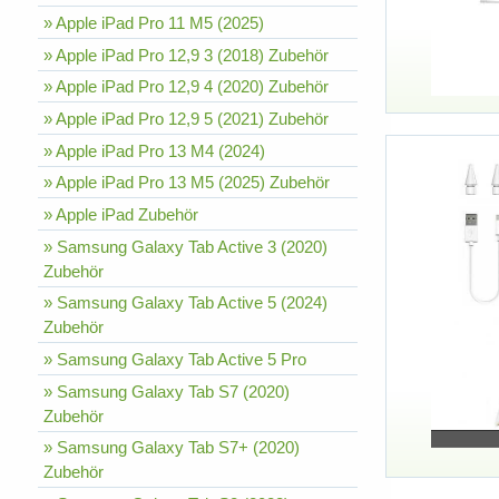
» Apple iPad Pro 11 M5 (2025)
» Apple iPad Pro 12,9 3 (2018) Zubehör
» Apple iPad Pro 12,9 4 (2020) Zubehör
» Apple iPad Pro 12,9 5 (2021) Zubehör
» Apple iPad Pro 13 M4 (2024)
» Apple iPad Pro 13 M5 (2025) Zubehör
» Apple iPad Zubehör
» Samsung Galaxy Tab Active 3 (2020)
Zubehör
» Samsung Galaxy Tab Active 5 (2024)
Zubehör
» Samsung Galaxy Tab Active 5 Pro
» Samsung Galaxy Tab S7 (2020)
Zubehör
» Samsung Galaxy Tab S7+ (2020)
Zubehör