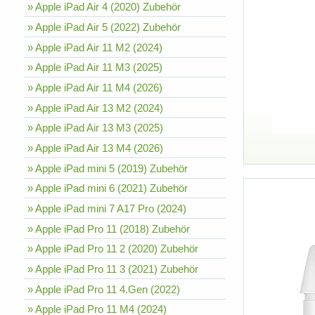
» Apple iPad Air 4 (2020) Zubehör
» Apple iPad Air 5 (2022) Zubehör
» Apple iPad Air 11 M2 (2024)
» Apple iPad Air 11 M3 (2025)
» Apple iPad Air 11 M4 (2026)
» Apple iPad Air 13 M2 (2024)
» Apple iPad Air 13 M3 (2025)
» Apple iPad Air 13 M4 (2026)
» Apple iPad mini 5 (2019) Zubehör
» Apple iPad mini 6 (2021) Zubehör
» Apple iPad mini 7 A17 Pro (2024)
» Apple iPad Pro 11 (2018) Zubehör
» Apple iPad Pro 11 2 (2020) Zubehör
» Apple iPad Pro 11 3 (2021) Zubehör
» Apple iPad Pro 11 4.Gen (2022)
» Apple iPad Pro 11 M4 (2024)