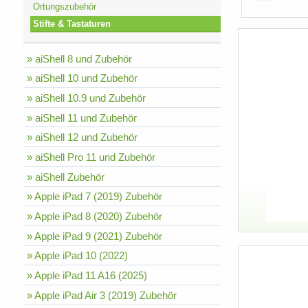
Ortungszubehör
Stifte & Tastaturen
» aiShell 8 und Zubehör
» aiShell 10 und Zubehör
» aiShell 10.9 und Zubehör
» aiShell 11 und Zubehör
» aiShell 12 und Zubehör
» aiShell Pro 11 und Zubehör
» aiShell Zubehör
» Apple iPad 7 (2019) Zubehör
» Apple iPad 8 (2020) Zubehör
» Apple iPad 9 (2021) Zubehör
» Apple iPad 10 (2022)
» Apple iPad 11 A16 (2025)
» Apple iPad Air 3 (2019) Zubehör