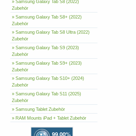
» Samsung Galaxy Tab S8 (2022)
Zubehör
» Samsung Galaxy Tab S8+ (2022)
Zubehör
» Samsung Galaxy Tab S8 Ultra (2022)
Zubehör
» Samsung Galaxy Tab S9 (2023)
Zubehör
» Samsung Galaxy Tab S9+ (2023)
Zubehör
» Samsung Galaxy Tab S10+ (2024)
Zubehör
» Samsung Galaxy Tab S11 (2025)
Zubehör
» Samsung Tablet Zubehör
» RAM Mounts iPad + Tablet Zubehör