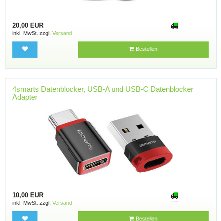
20,00 EUR
inkl. MwSt. zzgl.
Versand
Bestellen
4smarts Datenblocker, USB-A und USB-C Datenblocker
Adapter
10,00 EUR
inkl. MwSt. zzgl.
Versand
Bestellen