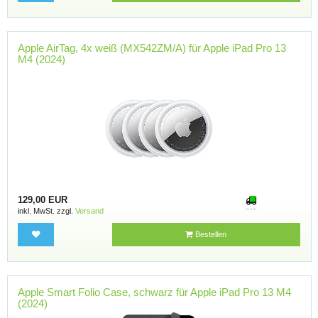
Apple AirTag, 4x weiß (MX542ZM/A) für Apple iPad Pro 13
M4 (2024)
129,00 EUR
inkl. MwSt. zzgl.
Versand
Bestellen
Apple Smart Folio Case, schwarz für Apple iPad Pro 13 M4
(2024)