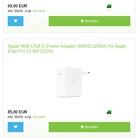
69,00 EUR
inkl. MwSt. zzgl.
Versand
Bestellen
Apple 96W USB-C Power Adapter (MW2L3ZM/A) für Apple
iPad Pro 13 M4 (2024)
85,00 EUR
inkl. MwSt. zzgl.
Versand
Bestellen