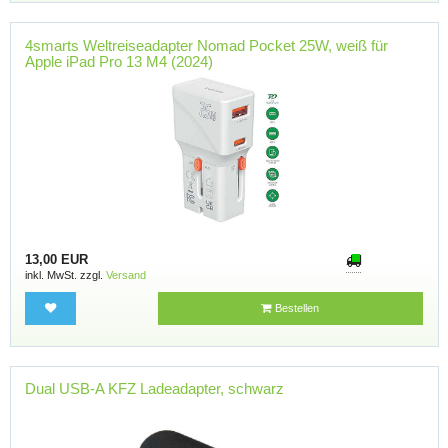
4smarts Weltreiseadapter Nomad Pocket 25W, weiß für
Apple iPad Pro 13 M4 (2024)
13,00 EUR
inkl. MwSt. zzgl.
Versand
Bestellen
Dual USB-A KFZ Ladeadapter, schwarz