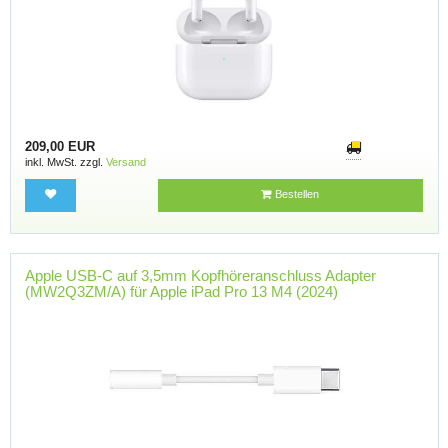
209,00 EUR
inkl. MwSt. zzgl.
Versand
Bestellen
Apple USB-C auf 3,5mm Kopfhöreranschluss Adapter
(MW2Q3ZM/A) für Apple iPad Pro 13 M4 (2024)