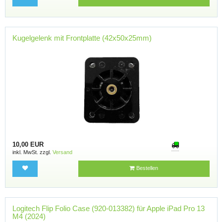
Kugelgelenk mit Frontplatte (42x50x25mm)
10,00 EUR
inkl. MwSt. zzgl.
Versand
Bestellen
Logitech Flip Folio Case (920-013382) für Apple iPad Pro 13
M4 (2024)