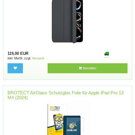
119,00 EUR
inkl. MwSt. zzgl.
Versand
Bestellen
BROTECT AirGlass Schutzglas Folie für Apple iPad Pro 13
M4 (2024)