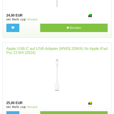
24,00 EUR
inkl. MwSt. zzgl.
Versand
Bestellen
Apple USB-C auf USB-Adapter (MW5L32M/A) für Apple iPad
Pro 13 M4 (2024)
25,00 EUR
inkl. MwSt. zzgl.
Versand