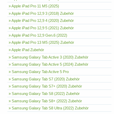
» Apple iPad Pro 11 M5 (2025)
» Apple iPad Pro 12,9 3 (2018) Zubehör
» Apple iPad Pro 12,9 4 (2020) Zubehör
» Apple iPad Pro 12,9 5 (2021) Zubehör
» Apple iPad Pro 12,9 Gen.6 (2022)
» Apple iPad Pro 13 M5 (2025) Zubehör
» Apple iPad Zubehör
» Samsung Galaxy Tab Active 3 (2020) Zubehör
» Samsung Galaxy Tab Active 5 (2024) Zubehör
» Samsung Galaxy Tab Active 5 Pro
» Samsung Galaxy Tab S7 (2020) Zubehör
» Samsung Galaxy Tab S7+ (2020) Zubehör
» Samsung Galaxy Tab S8 (2022) Zubehör
» Samsung Galaxy Tab S8+ (2022) Zubehör
» Samsung Galaxy Tab S8 Ultra (2022) Zubehör