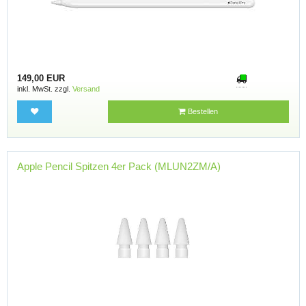
149,00 EUR
inkl. MwSt. zzgl.
Versand
Bestellen
Apple Pencil Spitzen 4er Pack (MLUN2ZM/A)