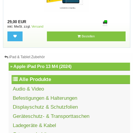
29,00 EUR
inkl. MwSt. zzgl.
Versand
Bestellen
iPad & Tablet Zubehör
» Apple iPad Pro 13 M4 (2024)
Alle Produkte
Audio & Video
Befestigungen & Halterungen
Displayschutz & Schutzfolien
Geräteschutz- & Transporttaschen
Ladegeräte & Kabel