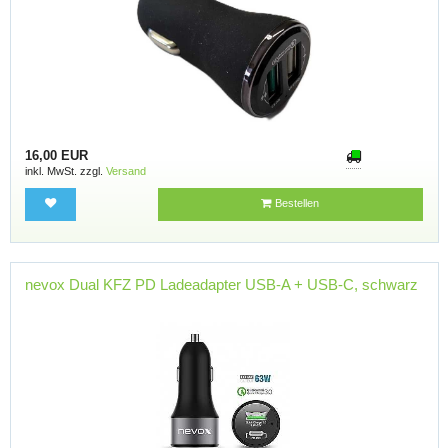
16,00 EUR
inkl. MwSt. zzgl.
Versand
Bestellen
nevox Dual KFZ PD Ladeadapter USB-A + USB-C, schwarz