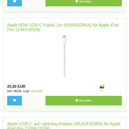
Bestellen
Apple 60W USB-C Kabel, 1m (MW493ZM/A) für Apple iPad
Pro 13 M4 (2024)
25,00 EUR
inkl. MwSt. zzgl.
Versand
Bestellen
Apple USB-C auf Lightning Adapter (MUQX3ZM/A) für Apple
iPad Pro 13 M4 (2024)