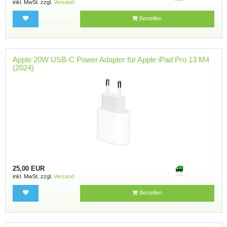
inkl. MwSt. zzgl.
Versand
Bestellen
Apple 20W USB-C Power Adapter für Apple iPad Pro 13 M4
(2024)
25,00 EUR
inkl. MwSt. zzgl.
Versand
Bestellen