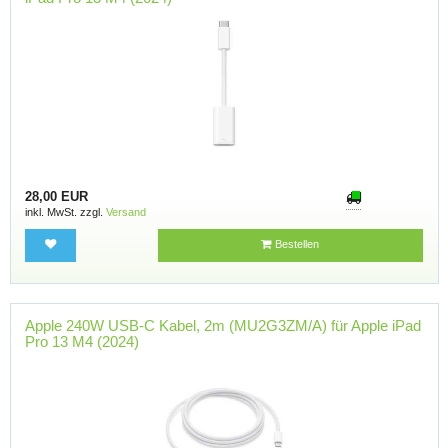
28,00 EUR
inkl. MwSt. zzgl.
Versand
Bestellen
Apple 240W USB-C Kabel, 2m (MU2G3ZM/A) für Apple iPad
Pro 13 M4 (2024)