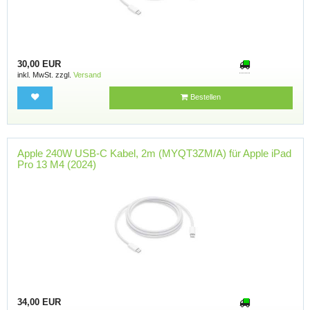
30,00 EUR
inkl. MwSt. zzgl.
Versand
Bestellen
Apple 240W USB-C Kabel, 2m (MYQT3ZM/A) für Apple iPad
Pro 13 M4 (2024)
34,00 EUR