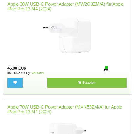
Apple 30W USB-C Power Adapter (MW2G3ZM/A) für Apple
iPad Pro 13 M4 (2024)
45,00 EUR
inkl. MwSt. zzgl.
Versand
Bestellen
Apple 70W USB-C Power Adapter (MXN53ZM/A) für Apple
iPad Pro 13 M4 (2024)