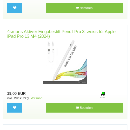
Bestellen
4smarts Aktiver Eingabestift Pencil Pro 3, weiss für Apple
iPad Pro 13 M4 (2024)
39,00 EUR
inkl. MwSt. zzgl.
Versand
Bestellen