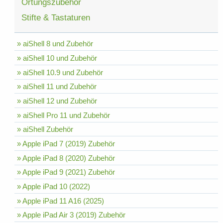
Ortungszubehör
Stifte & Tastaturen
» aiShell 8 und Zubehör
» aiShell 10 und Zubehör
» aiShell 10.9 und Zubehör
» aiShell 11 und Zubehör
» aiShell 12 und Zubehör
» aiShell Pro 11 und Zubehör
» aiShell Zubehör
» Apple iPad 7 (2019) Zubehör
» Apple iPad 8 (2020) Zubehör
» Apple iPad 9 (2021) Zubehör
» Apple iPad 10 (2022)
» Apple iPad 11 A16 (2025)
» Apple iPad Air 3 (2019) Zubehör