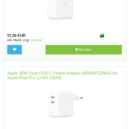
57,00 EUR
inkl. MwSt. zzgl.
Versand
Bestellen
Apple 35W Dual USB-C Power Adapter (MNWP3ZM/A) für
Apple iPad Pro 13 M4 (2024)