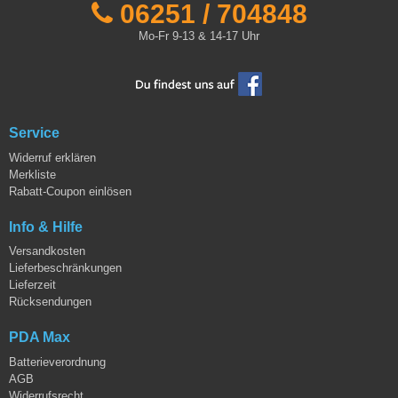
06251 / 704848
Mo-Fr 9-13 & 14-17 Uhr
Service
Widerruf erklären
Merkliste
Rabatt-Coupon einlösen
Info & Hilfe
Versandkosten
Lieferbeschränkungen
Lieferzeit
Rücksendungen
PDA Max
Batterieverordnung
AGB
Widerrufsrecht