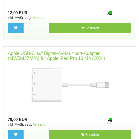
12,00 EUR
inkl. MwSt. zzgl.
Versand
Bestellen
Apple USB-C auf Digital-AV-Multiport-Adapter
(MW5M3ZM/A) für Apple iPad Pro 13 M4 (2024)
79,00 EUR
inkl. MwSt. zzgl.
Versand
Bestellen