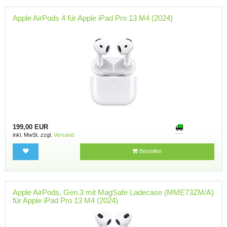
Apple AirPods 4 für Apple iPad Pro 13 M4 (2024)
199,00 EUR
inkl. MwSt. zzgl.
Versand
Bestellen
Apple AirPods, Gen.3 mit MagSafe Ladecase (MME73ZM/A)
für Apple iPad Pro 13 M4 (2024)