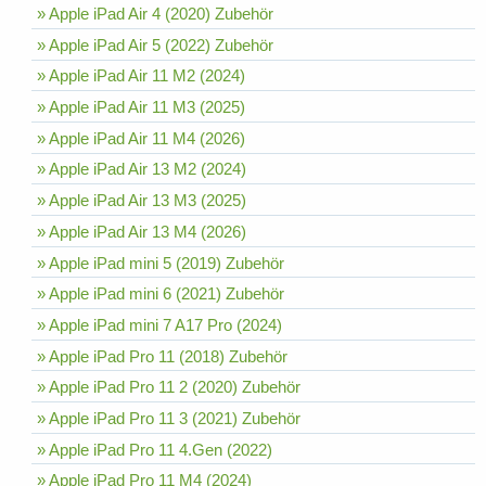
» Apple iPad Air 4 (2020) Zubehör
» Apple iPad Air 5 (2022) Zubehör
» Apple iPad Air 11 M2 (2024)
» Apple iPad Air 11 M3 (2025)
» Apple iPad Air 11 M4 (2026)
» Apple iPad Air 13 M2 (2024)
» Apple iPad Air 13 M3 (2025)
» Apple iPad Air 13 M4 (2026)
» Apple iPad mini 5 (2019) Zubehör
» Apple iPad mini 6 (2021) Zubehör
» Apple iPad mini 7 A17 Pro (2024)
» Apple iPad Pro 11 (2018) Zubehör
» Apple iPad Pro 11 2 (2020) Zubehör
» Apple iPad Pro 11 3 (2021) Zubehör
» Apple iPad Pro 11 4.Gen (2022)
» Apple iPad Pro 11 M4 (2024)