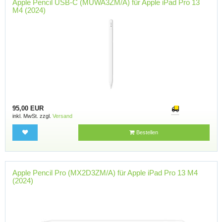
Apple Pencil USB-C (MUWA3ZM/A) für Apple iPad Pro 13
M4 (2024)
95,00 EUR
inkl. MwSt. zzgl.
Versand
Bestellen
Apple Pencil Pro (MX2D3ZM/A) für Apple iPad Pro 13 M4
(2024)