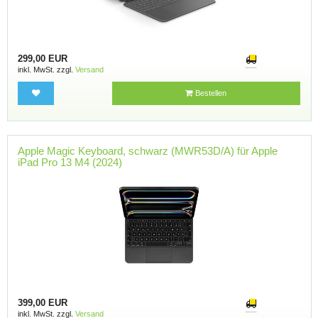
299,00 EUR
inkl. MwSt. zzgl.
Versand
Bestellen
Apple Magic Keyboard, schwarz (MWR53D/A) für Apple
iPad Pro 13 M4 (2024)
399,00 EUR
inkl. MwSt. zzgl.
Versand