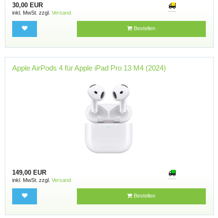
30,00 EUR
inkl. MwSt. zzgl.
Versand
Bestellen
Apple AirPods 4 für Apple iPad Pro 13 M4 (2024)
149,00 EUR
inkl. MwSt. zzgl.
Versand
Bestellen