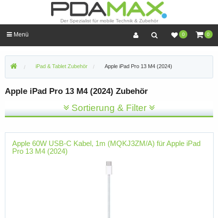
Der Spezialist für mobile Technik & Zubehör
Menü
0
0
iPad & Tablet Zubehör
Apple iPad Pro 13 M4 (2024)
Apple iPad Pro 13 M4 (2024) Zubehör
Sortierung & Filter
Apple 60W USB-C Kabel, 1m (MQKJ3ZM/A) für Apple iPad
Pro 13 M4 (2024)