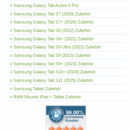
» Samsung Galaxy Tab Active 5 Pro
» Samsung Galaxy Tab S7 (2020) Zubehör
» Samsung Galaxy Tab S7+ (2020) Zubehör
» Samsung Galaxy Tab S8 (2022) Zubehör
» Samsung Galaxy Tab S8+ (2022) Zubehör
» Samsung Galaxy Tab S8 Ultra (2022) Zubehör
» Samsung Galaxy Tab S9 (2023) Zubehör
» Samsung Galaxy Tab S9+ (2023) Zubehör
» Samsung Galaxy Tab S10+ (2024) Zubehör
» Samsung Galaxy Tab S11 (2025) Zubehör
» Samsung Tablet Zubehör
» RAM Mounts iPad + Tablet Zubehör