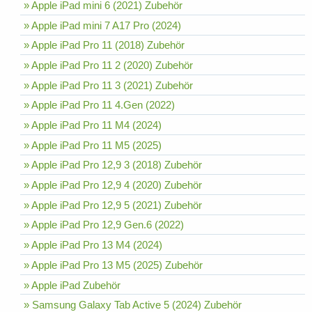
» Apple iPad mini 6 (2021) Zubehör
» Apple iPad mini 7 A17 Pro (2024)
» Apple iPad Pro 11 (2018) Zubehör
» Apple iPad Pro 11 2 (2020) Zubehör
» Apple iPad Pro 11 3 (2021) Zubehör
» Apple iPad Pro 11 4.Gen (2022)
» Apple iPad Pro 11 M4 (2024)
» Apple iPad Pro 11 M5 (2025)
» Apple iPad Pro 12,9 3 (2018) Zubehör
» Apple iPad Pro 12,9 4 (2020) Zubehör
» Apple iPad Pro 12,9 5 (2021) Zubehör
» Apple iPad Pro 12,9 Gen.6 (2022)
» Apple iPad Pro 13 M4 (2024)
» Apple iPad Pro 13 M5 (2025) Zubehör
» Apple iPad Zubehör
» Samsung Galaxy Tab Active 5 (2024) Zubehör