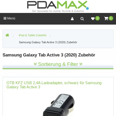
Der Spezialist für mobile Technik & Zubehör
Menü
0
0
iPad & Tablet Zubehör
Samsung Galaxy Tab Active 3 (2020) Zubehör
Samsung Galaxy Tab Active 3 (2020) Zubehör
Sortierung & Filter
OTB KFZ USB 2,4A Ladeadapter, schwarz für Samsung
Galaxy Tab Active 3