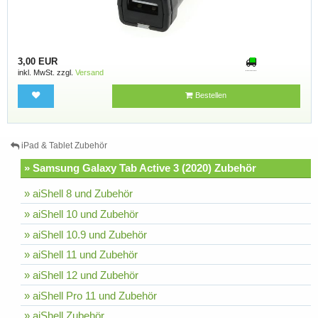
3,00 EUR
inkl. MwSt. zzgl.
Versand
Bestellen
iPad & Tablet Zubehör
» Samsung Galaxy Tab Active 3 (2020) Zubehör
» aiShell 8 und Zubehör
» aiShell 10 und Zubehör
» aiShell 10.9 und Zubehör
» aiShell 11 und Zubehör
» aiShell 12 und Zubehör
» aiShell Pro 11 und Zubehör
» aiShell Zubehör