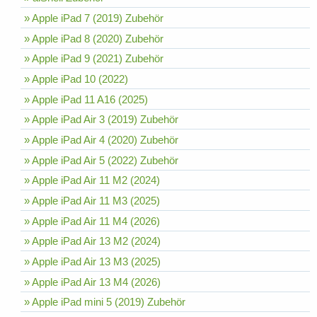
» Apple iPad 7 (2019) Zubehör
» Apple iPad 8 (2020) Zubehör
» Apple iPad 9 (2021) Zubehör
» Apple iPad 10 (2022)
» Apple iPad 11 A16 (2025)
» Apple iPad Air 3 (2019) Zubehör
» Apple iPad Air 4 (2020) Zubehör
» Apple iPad Air 5 (2022) Zubehör
» Apple iPad Air 11 M2 (2024)
» Apple iPad Air 11 M3 (2025)
» Apple iPad Air 11 M4 (2026)
» Apple iPad Air 13 M2 (2024)
» Apple iPad Air 13 M3 (2025)
» Apple iPad Air 13 M4 (2026)
» Apple iPad mini 5 (2019) Zubehör